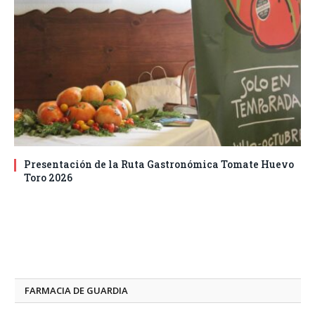
Presentación de la Ruta Gastronómica Tomate Huevo
Toro 2026
FARMACIA DE GUARDIA