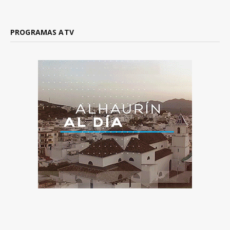
PROGRAMAS ATV