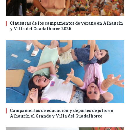
Clausuras de los campamentos de verano en Alhaurín
y Villa del Guadalhorce 2026
Campamentos de educación y deportes de julio en
Alhaurín el Grande y Villa del Guadalhorce