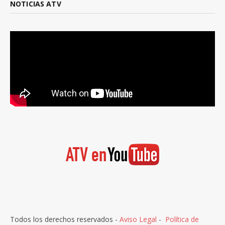
NOTICIAS ATV
Todos los derechos reservados -
Aviso Legal
-
Política de