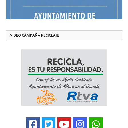
VÍDEO CAMPAÑA RECICLAJE