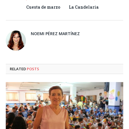
Cuesta de marzo
La Candelaria
NOEMI PÉREZ MARTÍNEZ
RELATED
POSTS