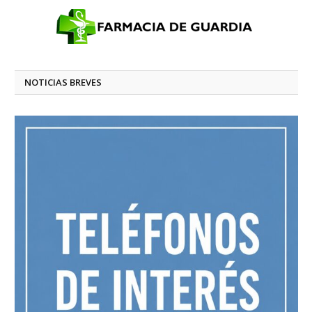
NOTICIAS BREVES