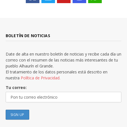
BOLETÍN DE NOTICIAS
Date de alta en nuestro boletín de noticias y recibe cada día un
correo con el resumen de las noticias más interesantes de tu
pueblo Alhaurín el Grande.
El tratamiento de los datos personales está descrito en
nuestra
Política de Privacidad.
Tu correo: