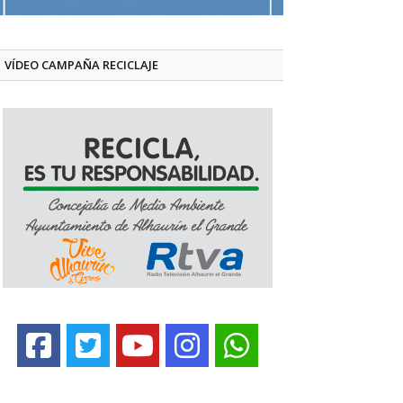
VÍDEO CAMPAÑA RECICLAJE