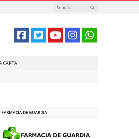
LA CARTA
FARMACIA DE GUARDIA