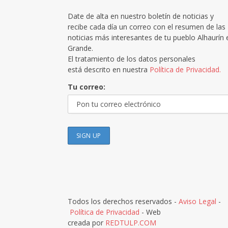
Date de alta en nuestro boletín de noticias y
recibe cada día un correo con el resumen de las
noticias más interesantes de tu pueblo Alhaurín 
Grande.
El tratamiento de los datos personales
está descrito en nuestra
Política de Privacidad.
Tu correo:
Todos los derechos reservados -
Aviso Legal
-
Política de Privacidad
- Web
creada por
REDTULP.COM