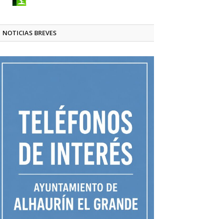
NOTICIAS BREVES