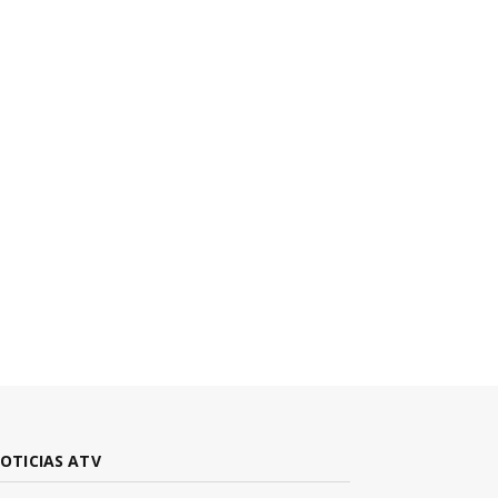
OTICIAS ATV