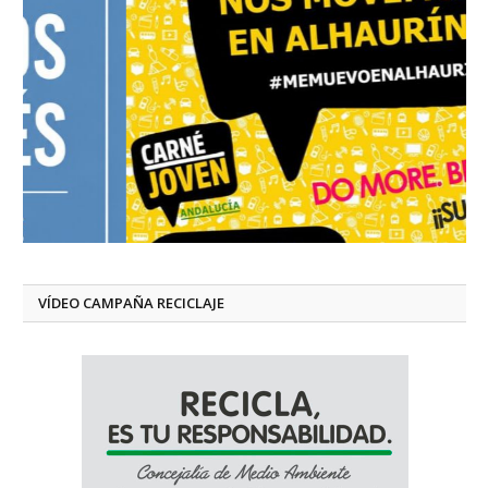
VÍDEO CAMPAÑA RECICLAJE