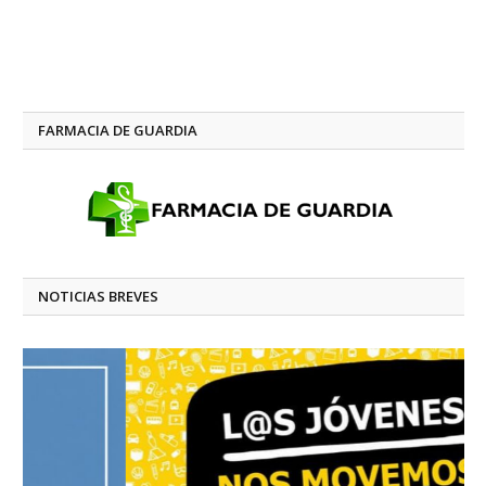
FARMACIA DE GUARDIA
NOTICIAS BREVES