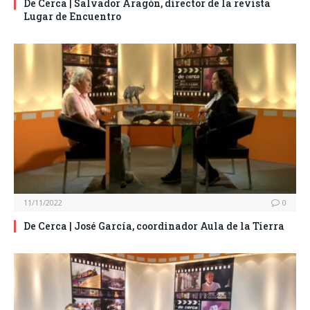
De Cerca | Salvador Aragón, director de la revista
Lugar de Encuentro
11/11/2022
0
De Cerca | José García, coordinador Aula de la Tierra