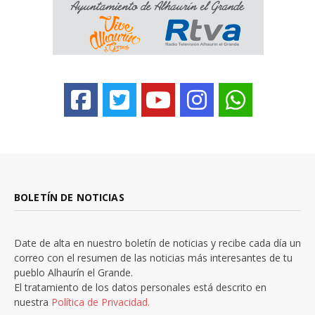
BOLETÍN DE NOTICIAS
Date de alta en nuestro boletín de noticias y recibe cada día un
correo con el resumen de las noticias más interesantes de tu
pueblo Alhaurín el Grande.
El tratamiento de los datos personales está descrito en
nuestra
Política de Privacidad.