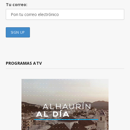
Tu correo:
PROGRAMAS ATV