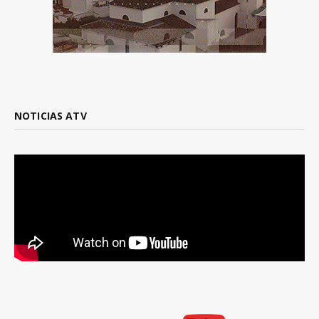
NOTICIAS ATV