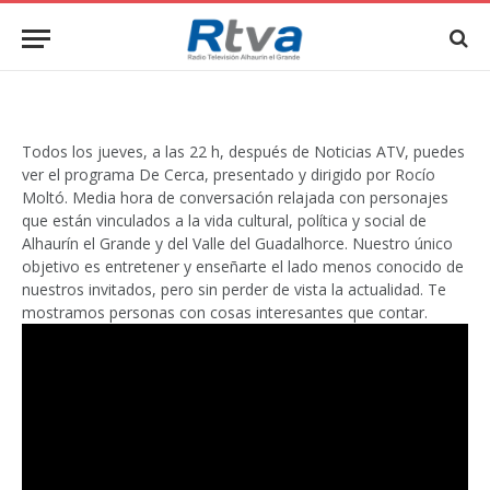
Todos los jueves, a las 22 h, después de Noticias ATV, puedes
ver el programa De Cerca, presentado y dirigido por Rocío
Moltó. Media hora de conversación relajada con personajes
que están vinculados a la vida cultural, política y social de
Alhaurín el Grande y del Valle del Guadalhorce. Nuestro único
objetivo es entretener y enseñarte el lado menos conocido de
nuestros invitados, pero sin perder de vista la actualidad. Te
mostramos personas con cosas interesantes que contar.