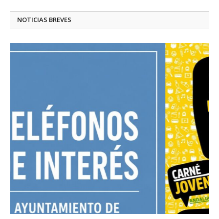
NOTICIAS BREVES