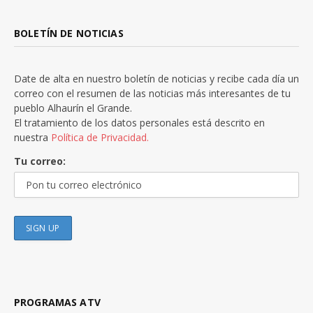
BOLETÍN DE NOTICIAS
Date de alta en nuestro boletín de noticias y recibe cada día un
correo con el resumen de las noticias más interesantes de tu
pueblo Alhaurín el Grande.
El tratamiento de los datos personales está descrito en
nuestra
Política de Privacidad.
Tu correo:
PROGRAMAS ATV