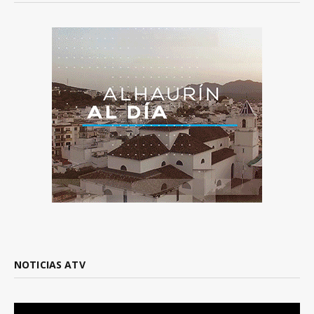
NOTICIAS ATV