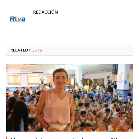
REDACCIÓN
RELATED
POSTS