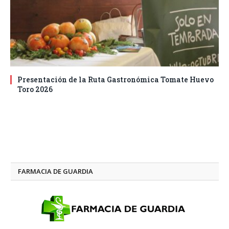
Presentación de la Ruta Gastronómica Tomate Huevo
Toro 2026
FARMACIA DE GUARDIA