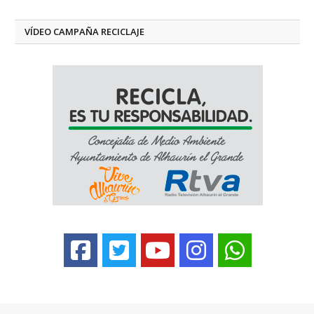
VÍDEO CAMPAÑA RECICLAJE