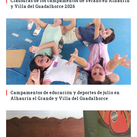
Clausuras de los campamentos de verano en Alhaurín
y Villa del Guadalhorce 2026
Campamentos de educación y deportes de julio en
Alhaurín el Grande y Villa del Guadalhorce