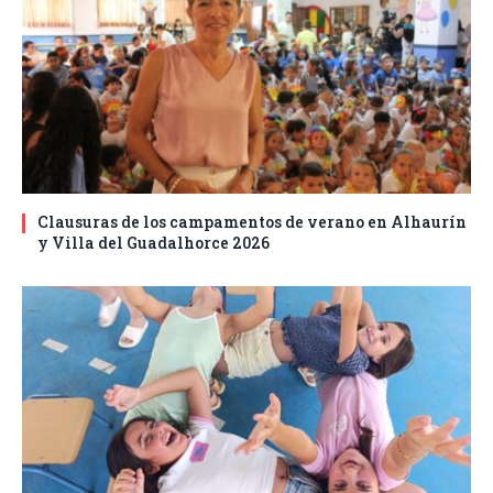
Clausuras de los campamentos de verano en Alhaurín
y Villa del Guadalhorce 2026