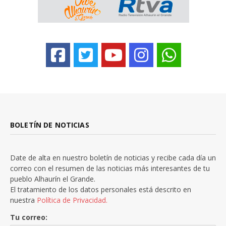
BOLETÍN DE NOTICIAS
Date de alta en nuestro boletín de noticias y recibe cada día un
correo con el resumen de las noticias más interesantes de tu
pueblo Alhaurín el Grande.
El tratamiento de los datos personales está descrito en
nuestra
Política de Privacidad.
Tu correo: