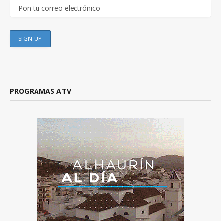
PROGRAMAS ATV