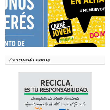
VÍDEO CAMPAÑA RECICLAJE