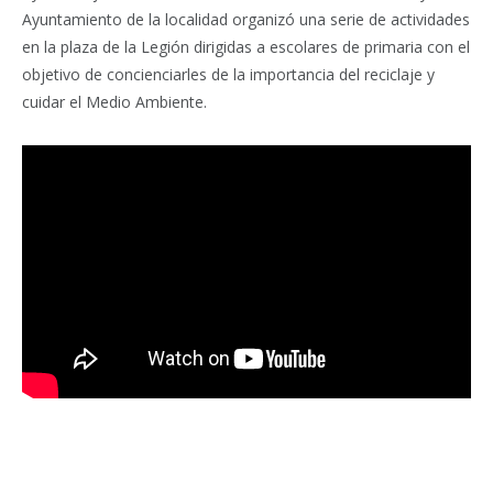
Ayuntamiento de la localidad organizó una serie de actividades
en la plaza de la Legión dirigidas a escolares de primaria con el
objetivo de concienciarles de la importancia del reciclaje y
cuidar el Medio Ambiente.