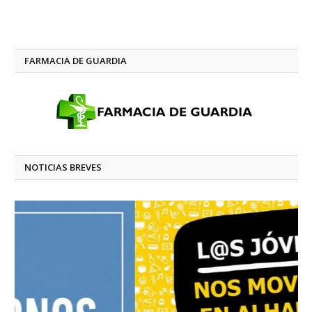
FARMACIA DE GUARDIA
NOTICIAS BREVES