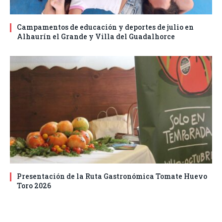
Campamentos de educación y deportes de julio en
Alhaurín el Grande y Villa del Guadalhorce
Presentación de la Ruta Gastronómica Tomate Huevo
Toro 2026