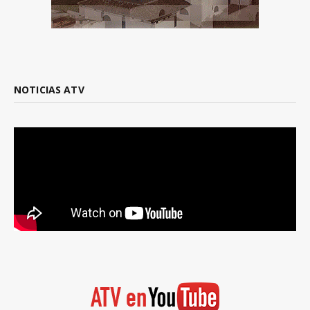
NOTICIAS ATV