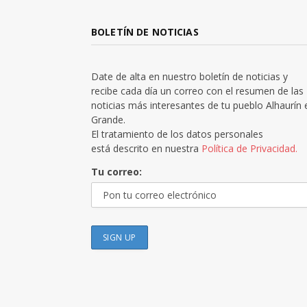
BOLETÍN DE NOTICIAS
Date de alta en nuestro boletín de noticias y
recibe cada día un correo con el resumen de las
noticias más interesantes de tu pueblo Alhaurín 
Grande.
El tratamiento de los datos personales
está descrito en nuestra
Política de Privacidad.
Tu correo: