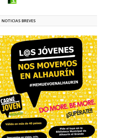
NOTICIAS BREVES