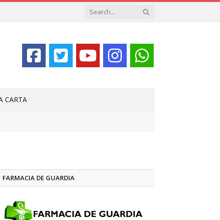
LA CARTA
FARMACIA DE GUARDIA