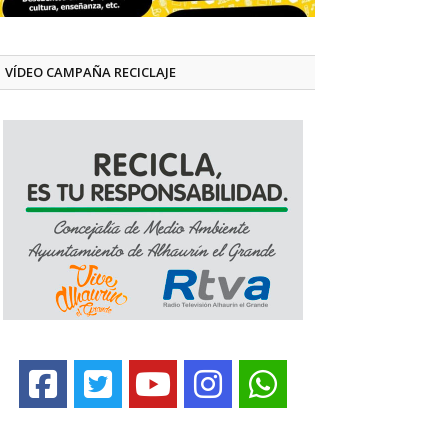
VÍDEO CAMPAÑA RECICLAJE