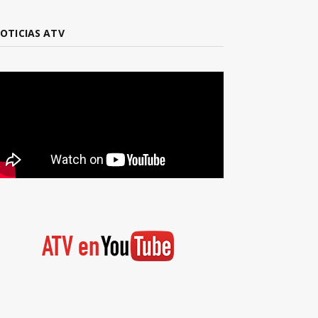
OTICIAS ATV