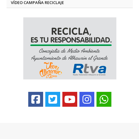
VÍDEO CAMPAÑA RECICLAJE