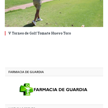
V Torneo de Golf Tomate Huevo Toro
FARMACIA DE GUARDIA