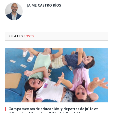
JAIME CASTRO RÍOS
RELATED
POSTS
Campamentos de educación y deportes de julio en