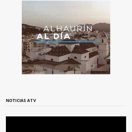
NOTICIAS ATV