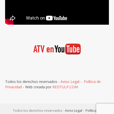
Todos los derechos reservados -
Aviso Legal
-
Política de
Privacidad
- Web creada por
REDTULP.COM
Todos los derechos reservados -
Aviso Legal
-
Política de