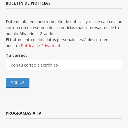
BOLETÍN DE NOTICIAS
Date de alta en nuestro boletín de noticias y recibe cada día un
correo con el resumen de las noticias más interesantes de tu
pueblo Alhaurín el Grande.
El tratamiento de los datos personales está descrito en
nuestra
Política de Privacidad.
Tu correo:
PROGRAMAS ATV