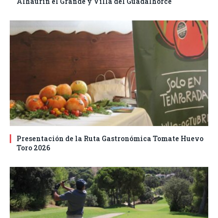
Alhaurín el Grande y Villa del Guadalhorce
Presentación de la Ruta Gastronómica Tomate Huevo
Toro 2026