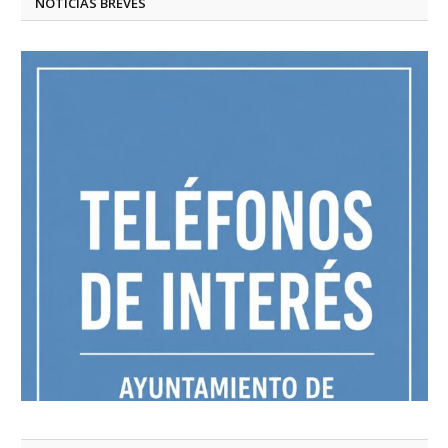
NOTICIAS BREVES