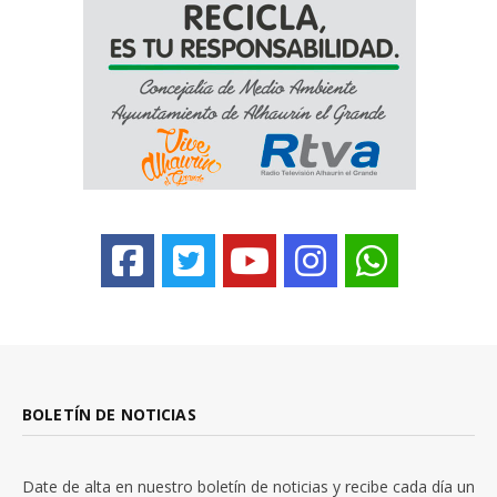
BOLETÍN DE NOTICIAS
Date de alta en nuestro boletín de noticias y recibe cada día un