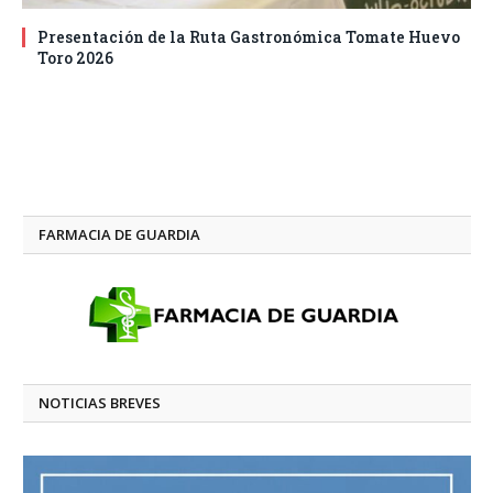
Presentación de la Ruta Gastronómica Tomate Huevo
Toro 2026
FARMACIA DE GUARDIA
NOTICIAS BREVES