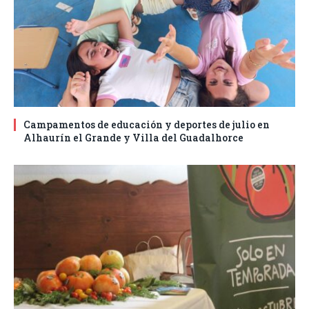
Campamentos de educación y deportes de julio en
Alhaurín el Grande y Villa del Guadalhorce