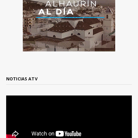
NOTICIAS ATV