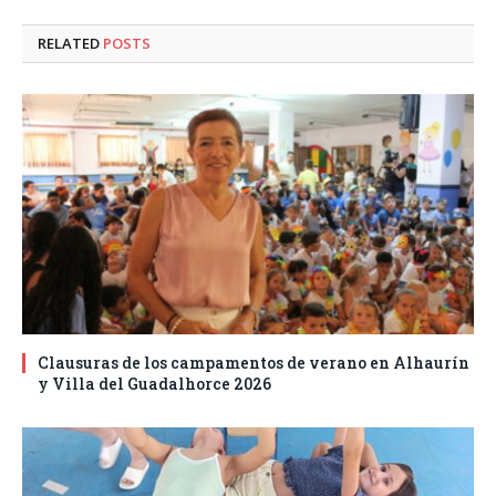
RELATED
POSTS
Clausuras de los campamentos de verano en Alhaurín
y Villa del Guadalhorce 2026