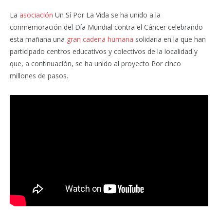
La
asociación
Un Sí Por La Vida se ha unido a la
conmemoración del Día Mundial contra el Cáncer celebrando
esta mañana una
gran cadena humana
solidaria en la que han
participado centros educativos y colectivos de la localidad y
que, a continuación, se ha unido al proyecto Por cinco
millones de pasos.