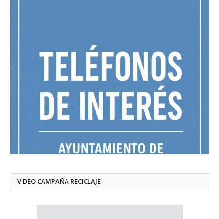
VÍDEO CAMPAÑA RECICLAJE