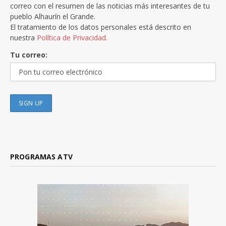
correo con el resumen de las noticias más interesantes de tu
pueblo Alhaurín el Grande.
El tratamiento de los datos personales está descrito en
nuestra
Política de Privacidad.
Tu correo:
PROGRAMAS ATV