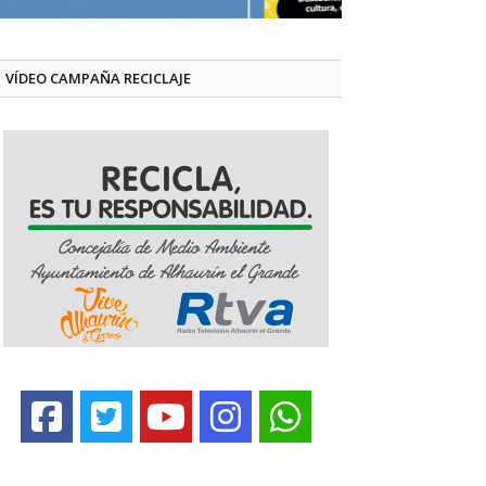
VÍDEO CAMPAÑA RECICLAJE