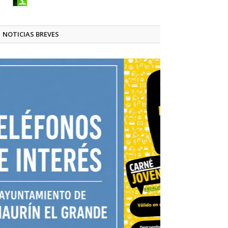
NOTICIAS BREVES