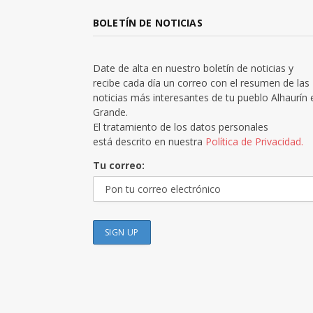
BOLETÍN DE NOTICIAS
Date de alta en nuestro boletín de noticias y
recibe cada día un correo con el resumen de las
noticias más interesantes de tu pueblo Alhaurín 
Grande.
El tratamiento de los datos personales
está descrito en nuestra
Política de Privacidad.
Tu correo: