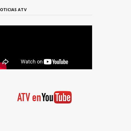
OTICIAS ATV