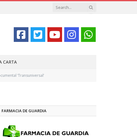
LA CARTA
cumental ‘Transuniversal’
FARMACIA DE GUARDIA