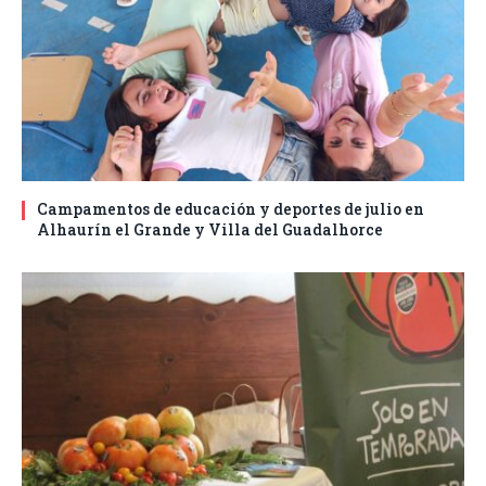
Campamentos de educación y deportes de julio en
Alhaurín el Grande y Villa del Guadalhorce