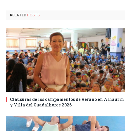
RELATED
POSTS
Clausuras de los campamentos de verano en Alhaurín
y Villa del Guadalhorce 2026