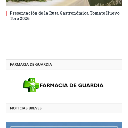
Presentación de la Ruta Gastronómica Tomate Huevo
Toro 2026
FARMACIA DE GUARDIA
NOTICIAS BREVES