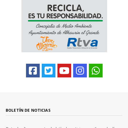
BOLETÍN DE NOTICIAS