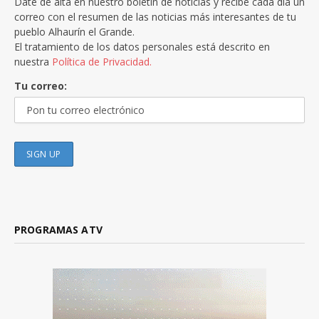
Date de alta en nuestro boletín de noticias y recibe cada día un
correo con el resumen de las noticias más interesantes de tu
pueblo Alhaurín el Grande.
El tratamiento de los datos personales está descrito en
nuestra
Política de Privacidad.
Tu correo:
PROGRAMAS ATV