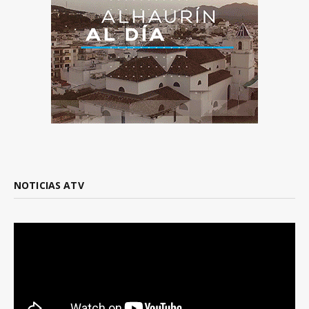
NOTICIAS ATV