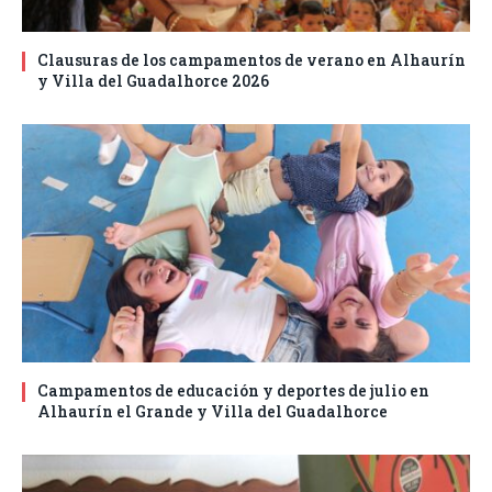
Clausuras de los campamentos de verano en Alhaurín
y Villa del Guadalhorce 2026
Campamentos de educación y deportes de julio en
Alhaurín el Grande y Villa del Guadalhorce