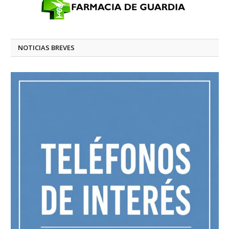
NOTICIAS BREVES