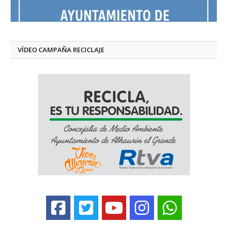
VÍDEO CAMPAÑA RECICLAJE