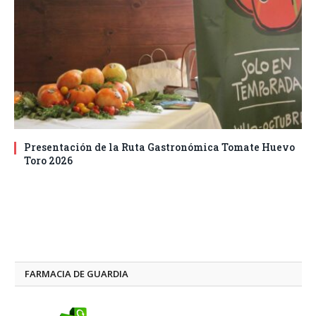
Presentación de la Ruta Gastronómica Tomate Huevo
Toro 2026
FARMACIA DE GUARDIA