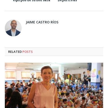
JAIME CASTRO RÍOS
RELATED
POSTS