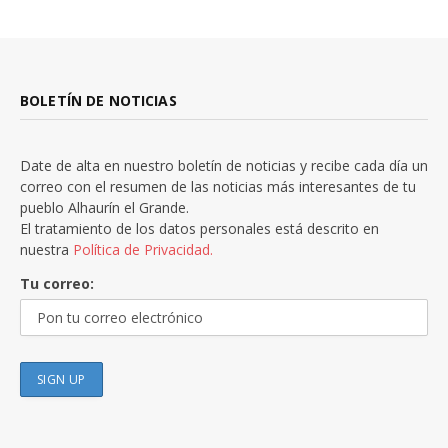
BOLETÍN DE NOTICIAS
Date de alta en nuestro boletín de noticias y recibe cada día un
correo con el resumen de las noticias más interesantes de tu
pueblo Alhaurín el Grande.
El tratamiento de los datos personales está descrito en
nuestra
Política de Privacidad.
Tu correo: