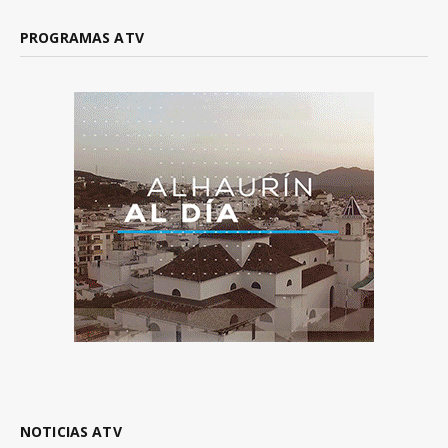
PROGRAMAS ATV
NOTICIAS ATV