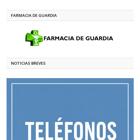
FARMACIA DE GUARDIA
NOTICIAS BREVES