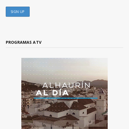
PROGRAMAS ATV