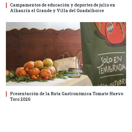
Campamentos de educación y deportes de julio en
Alhaurín el Grande y Villa del Guadalhorce
Presentación de la Ruta Gastronómica Tomate Huevo
Toro 2026