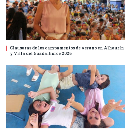
Clausuras de los campamentos de verano en Alhaurín
y Villa del Guadalhorce 2026