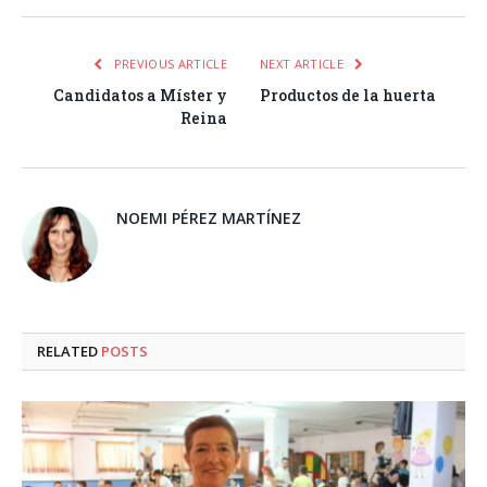
PREVIOUS ARTICLE
NEXT ARTICLE
Candidatos a Míster y
Productos de la huerta
Reina
NOEMI PÉREZ MARTÍNEZ
RELATED
POSTS