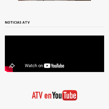
NOTICIAS ATV