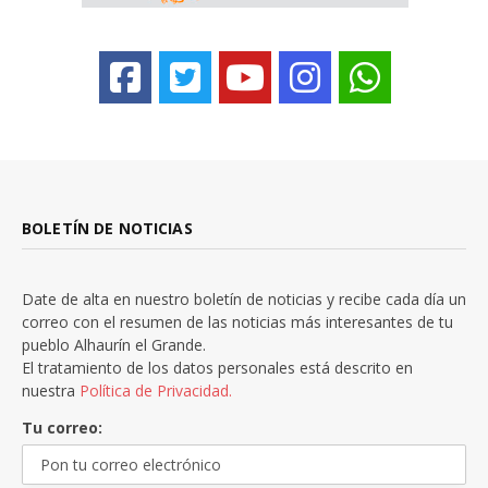
BOLETÍN DE NOTICIAS
Date de alta en nuestro boletín de noticias y recibe cada día un
correo con el resumen de las noticias más interesantes de tu
pueblo Alhaurín el Grande.
El tratamiento de los datos personales está descrito en
nuestra
Política de Privacidad.
Tu correo: