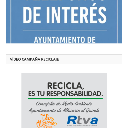
VÍDEO CAMPAÑA RECICLAJE