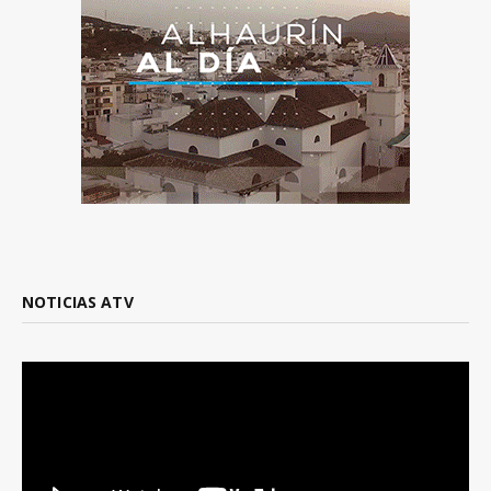
NOTICIAS ATV