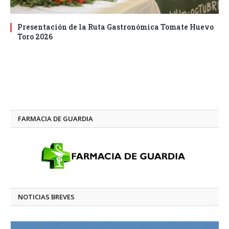
Presentación de la Ruta Gastronómica Tomate Huevo
Toro 2026
FARMACIA DE GUARDIA
NOTICIAS BREVES