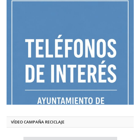
VÍDEO CAMPAÑA RECICLAJE