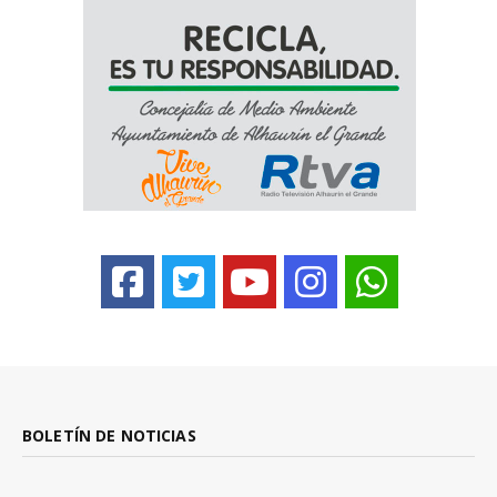
BOLETÍN DE NOTICIAS