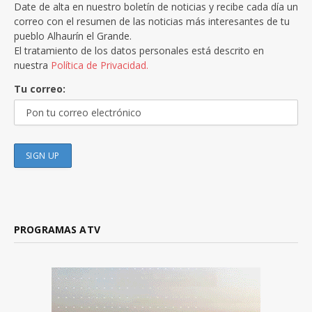
Date de alta en nuestro boletín de noticias y recibe cada día un
correo con el resumen de las noticias más interesantes de tu
pueblo Alhaurín el Grande.
El tratamiento de los datos personales está descrito en
nuestra
Política de Privacidad.
Tu correo:
PROGRAMAS ATV