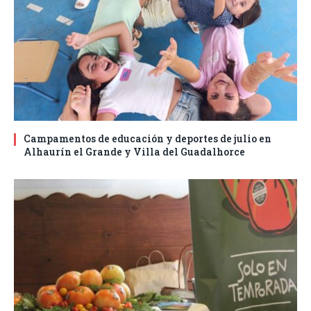
Campamentos de educación y deportes de julio en
Alhaurín el Grande y Villa del Guadalhorce