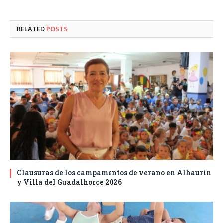
RELATED
POSTS
Clausuras de los campamentos de verano en Alhaurín
y Villa del Guadalhorce 2026