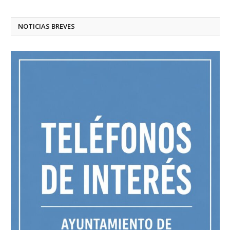
NOTICIAS BREVES