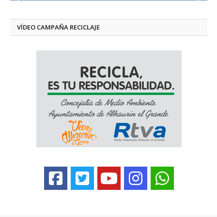
VÍDEO CAMPAÑA RECICLAJE