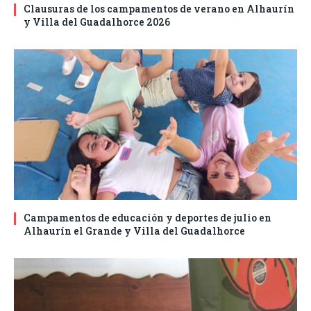
Clausuras de los campamentos de verano en Alhaurín
y Villa del Guadalhorce 2026
Campamentos de educación y deportes de julio en
Alhaurín el Grande y Villa del Guadalhorce