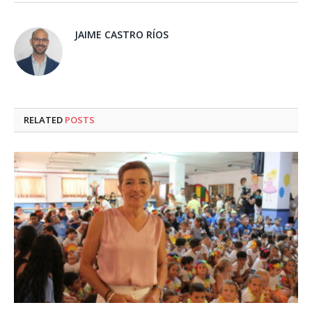
JAIME CASTRO RÍOS
RELATED
POSTS