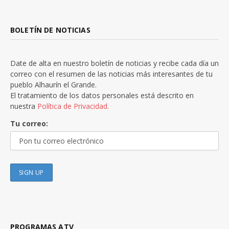
BOLETÍN DE NOTICIAS
Date de alta en nuestro boletín de noticias y recibe cada día un
correo con el resumen de las noticias más interesantes de tu
pueblo Alhaurín el Grande.
El tratamiento de los datos personales está descrito en
nuestra
Política de Privacidad.
Tu correo:
PROGRAMAS ATV