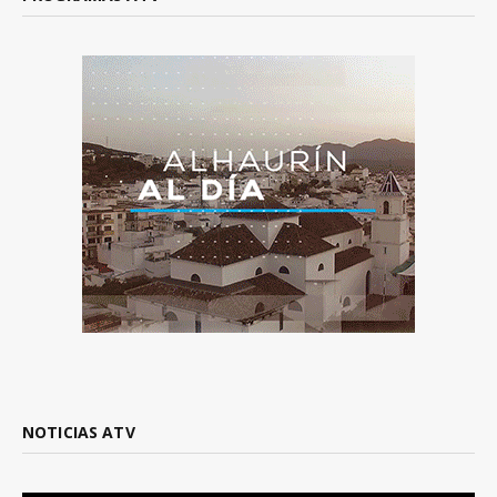
NOTICIAS ATV