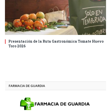
Presentación de la Ruta Gastronómica Tomate Huevo
Toro 2026
FARMACIA DE GUARDIA