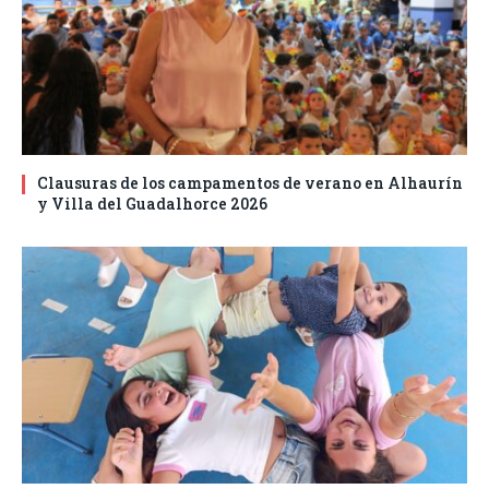
Clausuras de los campamentos de verano en Alhaurín
y Villa del Guadalhorce 2026