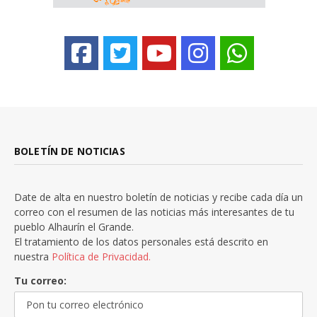
BOLETÍN DE NOTICIAS
Date de alta en nuestro boletín de noticias y recibe cada día un
correo con el resumen de las noticias más interesantes de tu
pueblo Alhaurín el Grande.
El tratamiento de los datos personales está descrito en
nuestra
Política de Privacidad.
Tu correo: