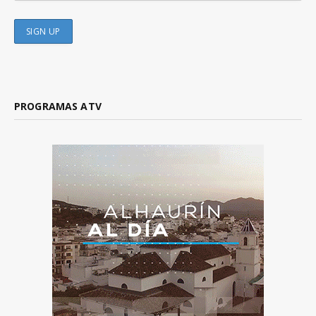
PROGRAMAS ATV