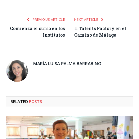
PREVIOUS ARTICLE
NEXT ARTICLE
Comienza el curso en los
II Talents Factory en el
Institutos
Camino de Málaga
MARÍA LUISA PALMA BARRABINO
RELATED
POSTS