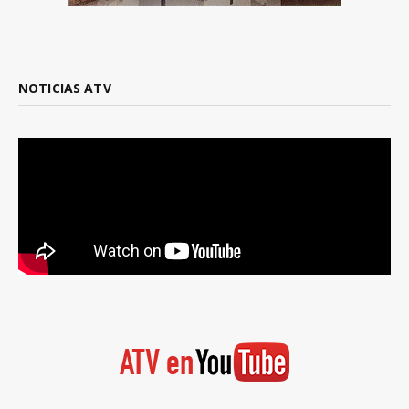
NOTICIAS ATV