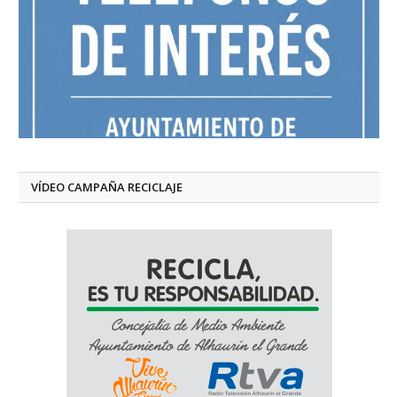
VÍDEO CAMPAÑA RECICLAJE