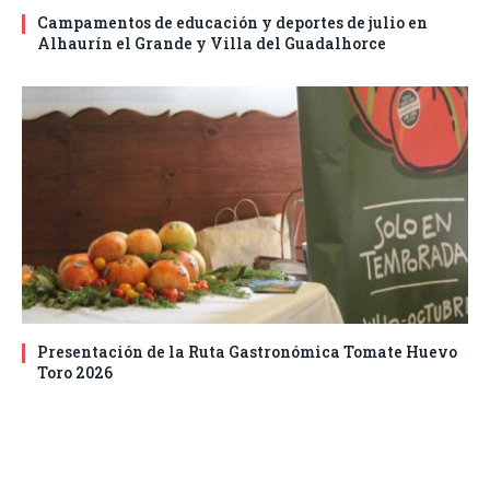
Campamentos de educación y deportes de julio en
Alhaurín el Grande y Villa del Guadalhorce
Presentación de la Ruta Gastronómica Tomate Huevo
Toro 2026