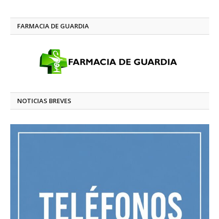
FARMACIA DE GUARDIA
NOTICIAS BREVES