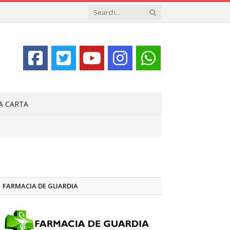
LA CARTA
FARMACIA DE GUARDIA