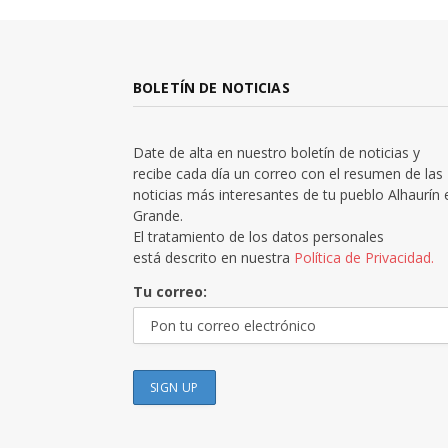
BOLETÍN DE NOTICIAS
Date de alta en nuestro boletín de noticias y
recibe cada día un correo con el resumen de las
noticias más interesantes de tu pueblo Alhaurín 
Grande.
El tratamiento de los datos personales
está descrito en nuestra
Política de Privacidad.
Tu correo: