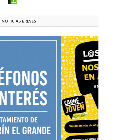
NOTICIAS BREVES