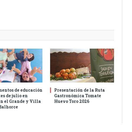
entos de educación
Presentación de la Ruta
es de julio en
Gastronómica Tomate
n el Grande y Villa
Huevo Toro 2026
dalhorce