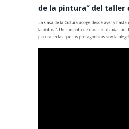
de la pintura” del talle
La Casa de la Cultura acoge desde ayer y hasta 
la pintura”. Un conjunto de obras realizadas por
pintura en las que los protagonistas son la alegría