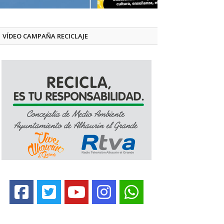
VÍDEO CAMPAÑA RECICLAJE