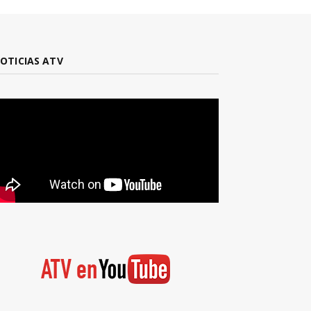
OTICIAS ATV