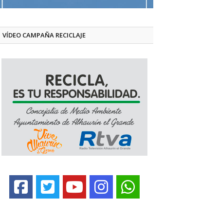
VÍDEO CAMPAÑA RECICLAJE