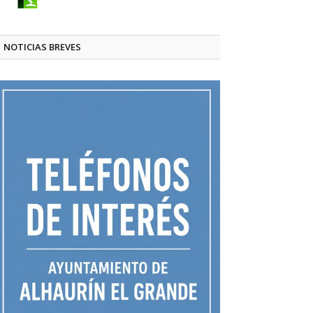
NOTICIAS BREVES