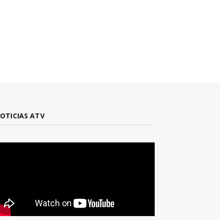
OTICIAS ATV