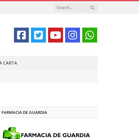
LA CARTA
FARMACIA DE GUARDIA