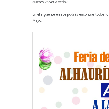
quieres volver a verlo?
En el siguiente enlace podrás encontrar todos lo
Mayo: