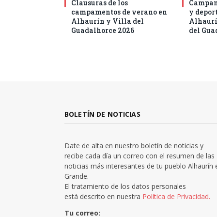
Clausuras de los
Campam
campamentos de verano en
y deport
Alhaurín y Villa del
Alhaurí
Guadalhorce 2026
del Gua
BOLETÍN DE NOTICIAS
Date de alta en nuestro boletín de noticias y
recibe cada día un correo con el resumen de las
noticias más interesantes de tu pueblo Alhaurín 
Grande.
El tratamiento de los datos personales
está descrito en nuestra
Política de Privacidad.
Tu correo: