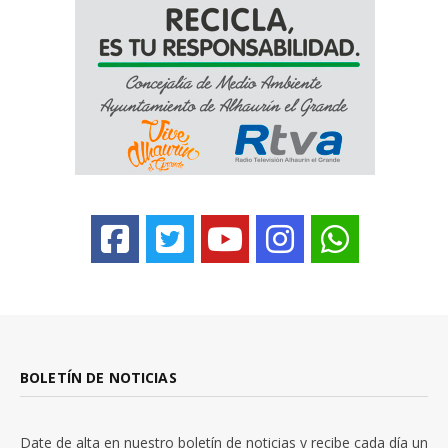
BOLETÍN DE NOTICIAS
Date de alta en nuestro boletín de noticias y recibe cada día un