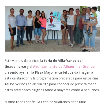
Este viernes dará inicio la
Feria de Villafranco del
Guadalhorce
y el
Ayuntamiento de Alhaurín el Grande
presentó ayer en la Plaza Mayor el cartel que da imagen a
esta celebración y la programación preparada para estos días.
Así los vecinos se dieron cita para conocer de primera mano
estas actividades dirigidas tanto a mayores como a pequeños.
“Como todos sabéis, la Feria de Villafranco tiene unas