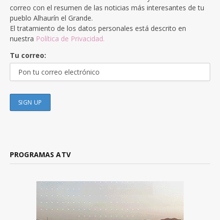
correo con el resumen de las noticias más interesantes de tu
pueblo Alhaurín el Grande.
El tratamiento de los datos personales está descrito en
nuestra
Política de Privacidad.
Tu correo:
PROGRAMAS ATV