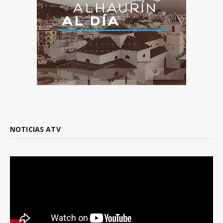
NOTICIAS ATV