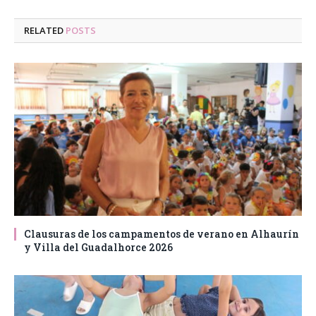
RELATED
POSTS
Clausuras de los campamentos de verano en Alhaurín
y Villa del Guadalhorce 2026