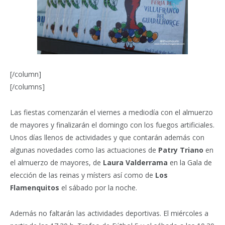
[/column]
[/columns]
Las fiestas comenzarán el viernes a mediodía con el almuerzo
de mayores y finalizarán el domingo con los fuegos artificiales.
Unos días llenos de actividades y que contarán además con
algunas novedades como las actuaciones de
Patry Triano
en
el almuerzo de mayores, de
Laura Valderrama
en la Gala de
elección de las reinas y místers así como de
Los
Flamenquitos
el sábado por la noche.
Además no faltarán las actividades deportivas. El miércoles a