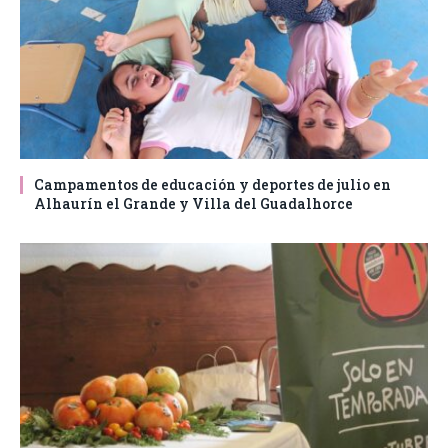
Campamentos de educación y deportes de julio en
Alhaurín el Grande y Villa del Guadalhorce