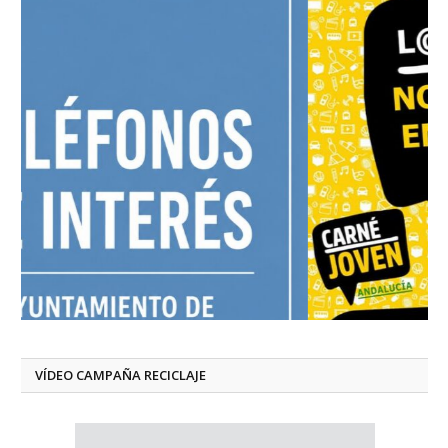
VÍDEO CAMPAÑA RECICLAJE