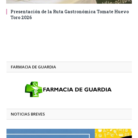
Presentación de la Ruta Gastronómica Tomate Huevo
Toro 2026
FARMACIA DE GUARDIA
NOTICIAS BREVES