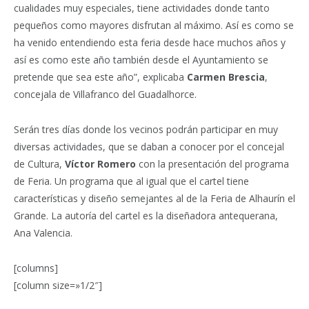
cualidades muy especiales, tiene actividades donde tanto
pequeños como mayores disfrutan al máximo. Así es como se
ha venido entendiendo esta feria desde hace muchos años y
así es como este año también desde el Ayuntamiento se
pretende que sea este año”, explicaba
Carmen Brescia
,
concejala de Villafranco del Guadalhorce.
Serán tres días donde los vecinos podrán participar en muy
diversas actividades, que se daban a conocer por el concejal
de Cultura,
Víctor Romero
con la presentación del programa
de Feria. Un programa que al igual que el cartel tiene
características y diseño semejantes al de la Feria de Alhaurín el
Grande. La autoría del cartel es la diseñadora antequerana,
Ana Valencia.
[columns]
[column size=»1/2″]