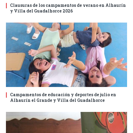
Clausuras de los campamentos de verano en Alhaurín
y Villa del Guadalhorce 2026
Campamentos de educación y deportes de julio en
Alhaurín el Grande y Villa del Guadalhorce