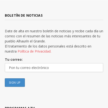
BOLETÍN DE NOTICIAS
Date de alta en nuestro boletín de noticias y recibe cada día un
correo con el resumen de las noticias más interesantes de tu
pueblo Alhaurín el Grande.
El tratamiento de los datos personales está descrito en
nuestra
Política de Privacidad.
Tu correo: