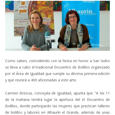
Como saben, coincidiendo con la fiesta en honor a San Isidro
se lleva a cabo el tradicional Encuentro de Bolillos organizado
por el Área de Igualdad que cumple su décima primera edición
y que reunirá a 400 aficionadas a este arte.
Carmen Brescia, concejala de Igualdad, apunta que: “A las 11
de la mañana tendrá lugar la apertura del XI Encuentro de
Bolillos, donde participarán las mujeres que practican talleres
de bolillos y labores en Alhaurín el Grande, además de unas