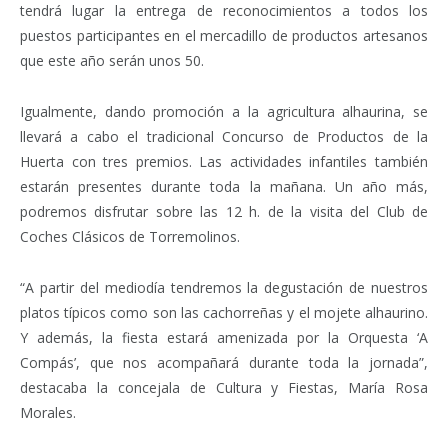
tendrá lugar la entrega de reconocimientos a todos los
puestos participantes en el mercadillo de productos artesanos
que este año serán unos 50.
Igualmente, dando promoción a la agricultura alhaurina, se
llevará a cabo el tradicional Concurso de Productos de la
Huerta con tres premios. Las actividades infantiles también
estarán presentes durante toda la mañana. Un año más,
podremos disfrutar sobre las 12 h. de la visita del Club de
Coches Clásicos de Torremolinos.
“A partir del mediodía tendremos la degustación de nuestros
platos típicos como son las cachorreñas y el mojete alhaurino.
Y además, la fiesta estará amenizada por la Orquesta ‘A
Compás’, que nos acompañará durante toda la jornada”,
destacaba la concejala de Cultura y Fiestas, María Rosa
Morales.