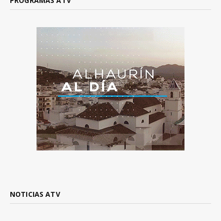
PROGRAMAS ATV
NOTICIAS ATV