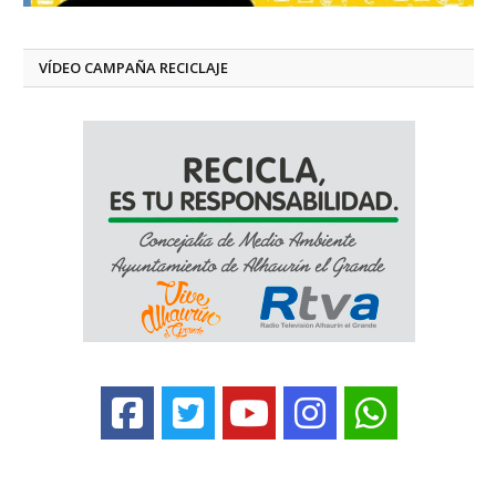
VÍDEO CAMPAÑA RECICLAJE