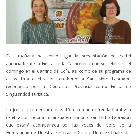
Esta mañana ha tenido lugar la presentación del cartel
anunciador de la Fiesta de la Cachorreña que se celebrará el
domingo en el Camino de Coín, así como de su programa de
actos. Una celebración, en honor a San Isidro Labrador,
reconocida por la Diputación Provincial como Fiesta de
Singularidad Turística.
La jornada comenzará a las 10 h. con una ofrenda floral y la
celebración de una Eucaristía en honor a San Isidro Labrador,
que estará acompañada por las voces del Coro de la
Hermandad de Nuestra Señora de Gracia. Una vez finalizada,