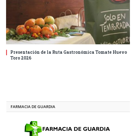
Presentación de la Ruta Gastronómica Tomate Huevo
Toro 2026
FARMACIA DE GUARDIA