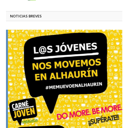
NOTICIAS BREVES