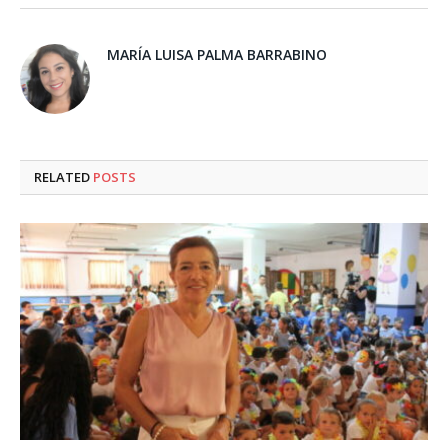
MARÍA LUISA PALMA BARRABINO
RELATED
POSTS