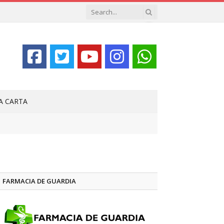
LA CARTA
FARMACIA DE GUARDIA