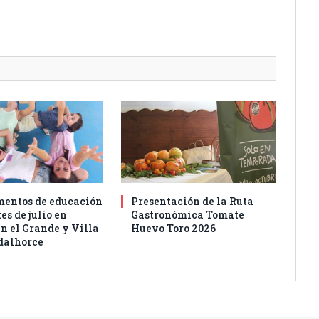
entos de educación
Presentación de la Ruta
es de julio en
Gastronómica Tomate
n el Grande y Villa
Huevo Toro 2026
dalhorce