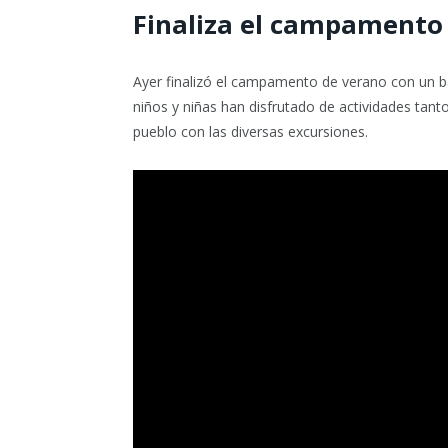
Finaliza el campamento 
Ayer finalizó el campamento de verano con un b
niños y niñas han disfrutado de actividades ta
pueblo con las diversas excursiones.