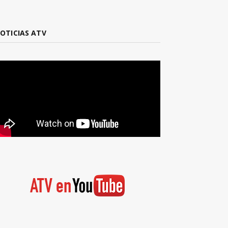
OTICIAS ATV