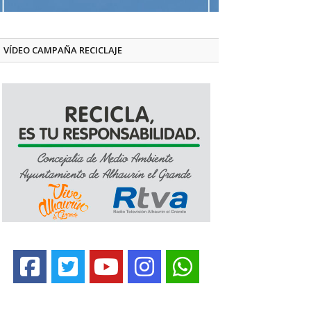
VÍDEO CAMPAÑA RECICLAJE