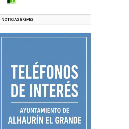
NOTICIAS BREVES