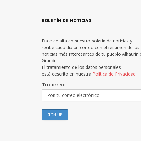
BOLETÍN DE NOTICIAS
Date de alta en nuestro boletín de noticias y
recibe cada día un correo con el resumen de las
noticias más interesantes de tu pueblo Alhaurín 
Grande.
El tratamiento de los datos personales
está descrito en nuestra
Política de Privacidad.
Tu correo: