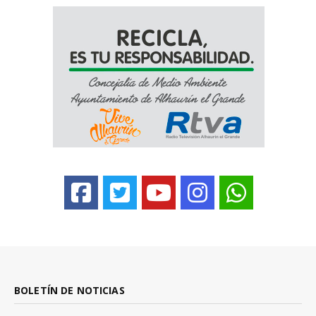
BOLETÍN DE NOTICIAS