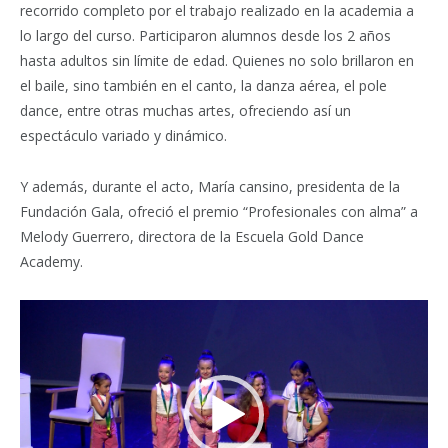
recorrido completo por el trabajo realizado en la academia a
lo largo del curso. Participaron alumnos desde los 2 años
hasta adultos sin límite de edad. Quienes no solo brillaron en
el baile, sino también en el canto, la danza aérea, el pole
dance, entre otras muchas artes, ofreciendo así un
espectáculo variado y dinámico.
Y además, durante el acto, María cansino, presidenta de la
Fundación Gala, ofreció el premio “Profesionales con alma” a
Melody Guerrero, directora de la Escuela Gold Dance
Academy.
Reproductor
de
vídeo