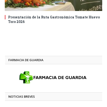
Presentación de la Ruta Gastronómica Tomate Huevo
Toro 2026
FARMACIA DE GUARDIA
NOTICIAS BREVES