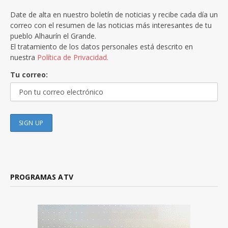
Date de alta en nuestro boletín de noticias y recibe cada día un
correo con el resumen de las noticias más interesantes de tu
pueblo Alhaurín el Grande.
El tratamiento de los datos personales está descrito en
nuestra
Política de Privacidad.
Tu correo:
PROGRAMAS ATV