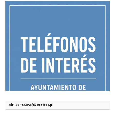
VÍDEO CAMPAÑA RECICLAJE