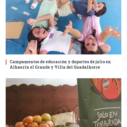
Campamentos de educación y deportes de julio en
Alhaurín el Grande y Villa del Guadalhorce