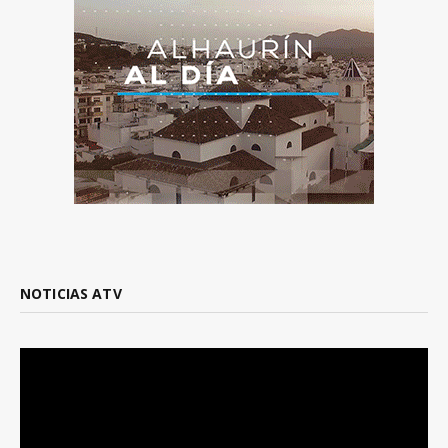
NOTICIAS ATV