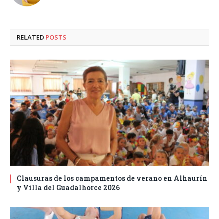
RELATED
POSTS
Clausuras de los campamentos de verano en Alhaurín
y Villa del Guadalhorce 2026