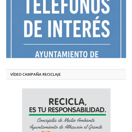
VÍDEO CAMPAÑA RECICLAJE