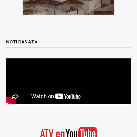
NOTICIAS ATV