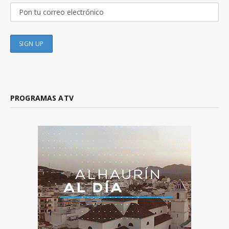
PROGRAMAS ATV