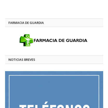
FARMACIA DE GUARDIA
NOTICIAS BREVES