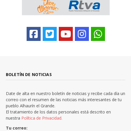
BOLETÍN DE NOTICIAS
Date de alta en nuestro boletín de noticias y recibe cada día un
correo con el resumen de las noticias más interesantes de tu
pueblo Alhaurín el Grande.
El tratamiento de los datos personales está descrito en
nuestra
Política de Privacidad.
Tu correo: