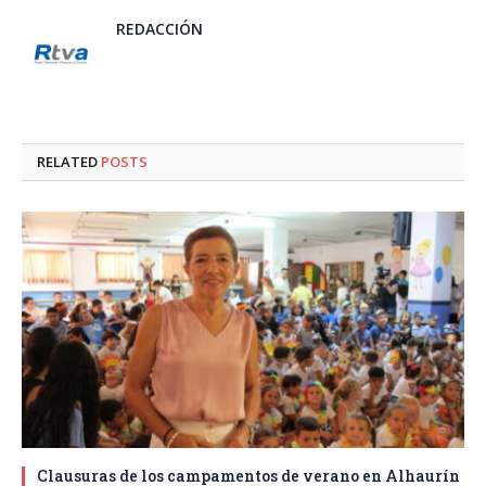
REDACCIÓN
RELATED
POSTS
Clausuras de los campamentos de verano en Alhaurín