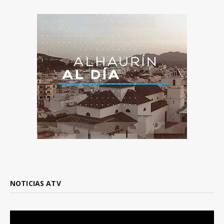
NOTICIAS ATV