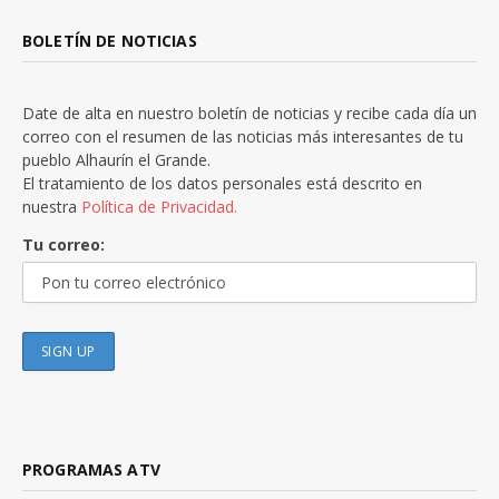
BOLETÍN DE NOTICIAS
Date de alta en nuestro boletín de noticias y recibe cada día un
correo con el resumen de las noticias más interesantes de tu
pueblo Alhaurín el Grande.
El tratamiento de los datos personales está descrito en
nuestra
Política de Privacidad.
Tu correo:
PROGRAMAS ATV