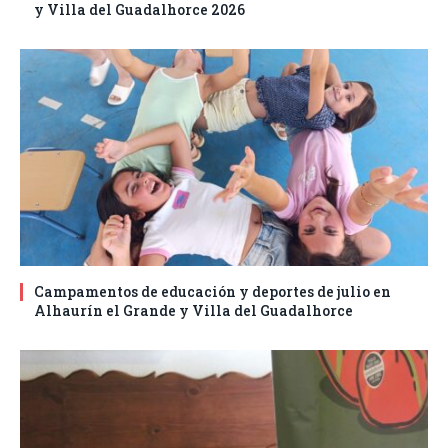
y Villa del Guadalhorce 2026
Campamentos de educación y deportes de julio en
Alhaurín el Grande y Villa del Guadalhorce