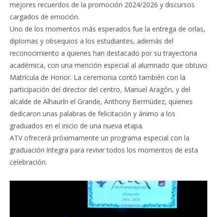
mejores recuerdos de la promoción 2024/2026 y discursos
cargados de emoción.
Uno de los momentos más esperados fue la entrega de orlas,
diplomas y obsequios a los estudiantes, además del
reconocimiento a quienes han destacado por su trayectoria
académica, con una mención especial al alumnado que obtuvo
Matrícula de Honor. La ceremonia contó también con la
participación del director del centro, Manuel Aragón, y del
alcalde de Alhaurín el Grande, Anthony Bermúdez, quienes
dedicaron unas palabras de felicitación y ánimo a los
graduados en el inicio de una nueva etapa.
ATV ofrecerá próximamente un programa especial con la
graduación íntegra para revivir todos los momentos de esta
celebración.
Reproductor
de
vídeo