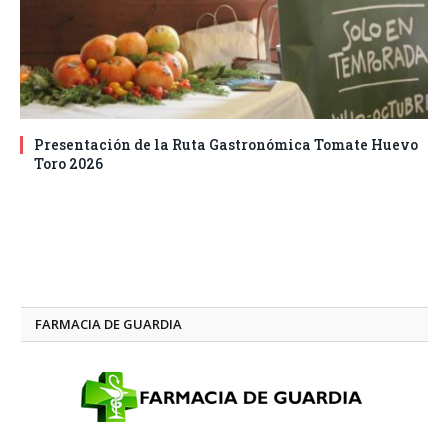
Presentación de la Ruta Gastronómica Tomate Huevo
Toro 2026
FARMACIA DE GUARDIA