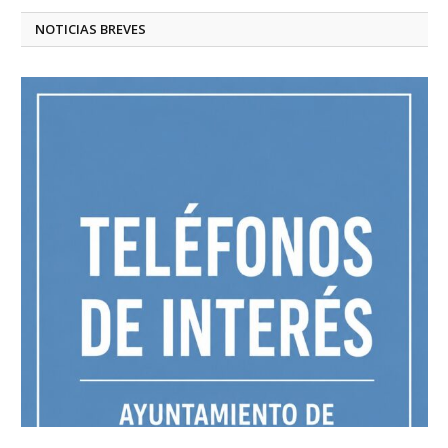
NOTICIAS BREVES