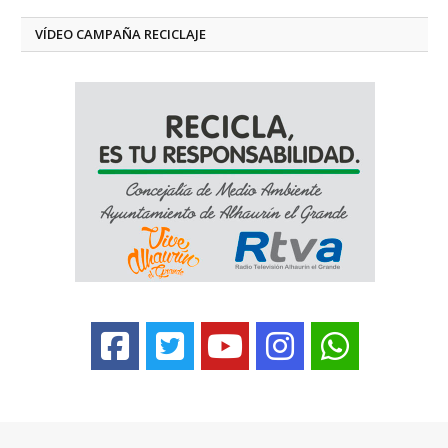
VÍDEO CAMPAÑA RECICLAJE