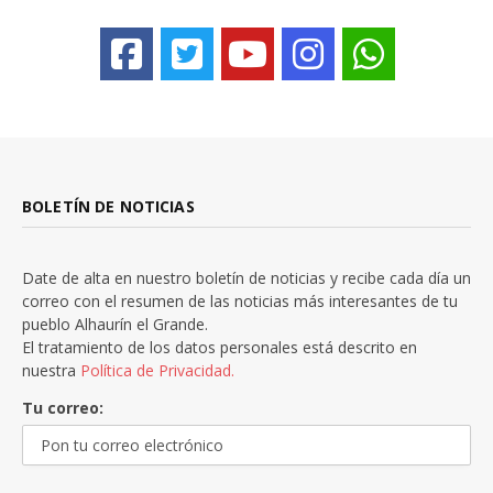
BOLETÍN DE NOTICIAS
Date de alta en nuestro boletín de noticias y recibe cada día un
correo con el resumen de las noticias más interesantes de tu
pueblo Alhaurín el Grande.
El tratamiento de los datos personales está descrito en
nuestra
Política de Privacidad.
Tu correo: