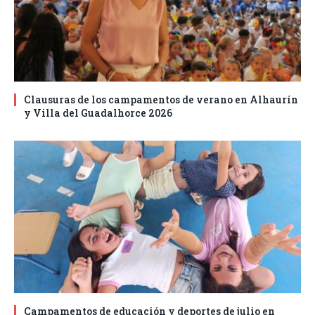
Clausuras de los campamentos de verano en Alhaurín
y Villa del Guadalhorce 2026
Campamentos de educación y deportes de julio en