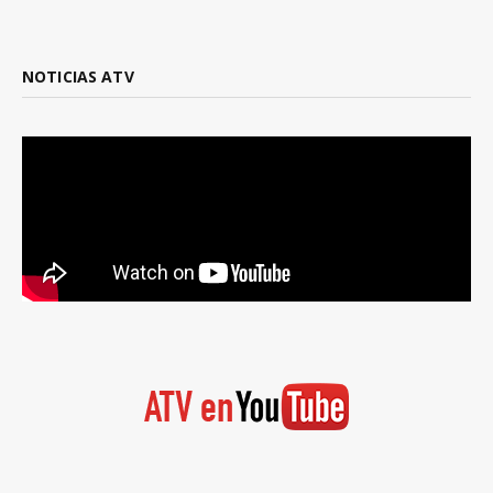
NOTICIAS ATV