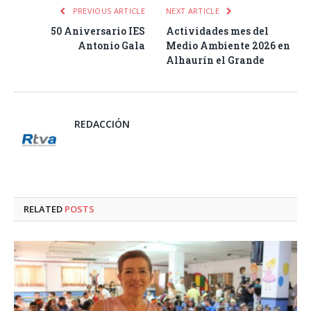
PREVIOUS ARTICLE
NEXT ARTICLE
50 Aniversario IES
Actividades mes del
Antonio Gala
Medio Ambiente 2026 en
Alhaurín el Grande
REDACCIÓN
RELATED
POSTS