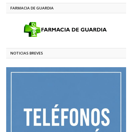
FARMACIA DE GUARDIA
NOTICIAS BREVES