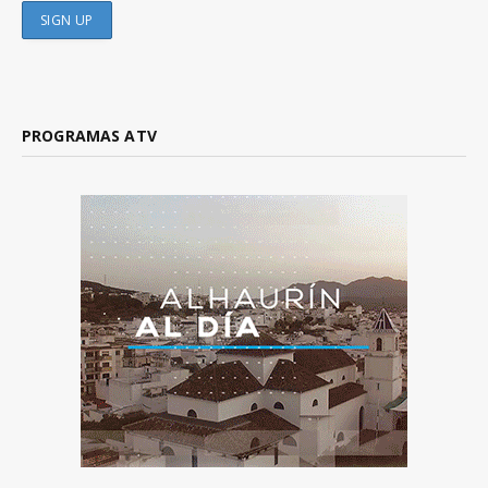
PROGRAMAS ATV