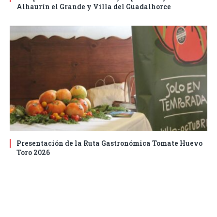
Alhaurín el Grande y Villa del Guadalhorce
Presentación de la Ruta Gastronómica Tomate Huevo
Toro 2026