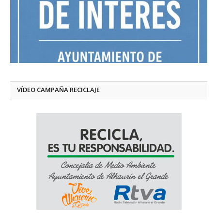
VÍDEO CAMPAÑA RECICLAJE