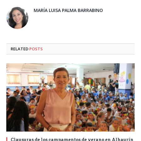
MARÍA LUISA PALMA BARRABINO
RELATED
POSTS
Clausuras de los campamentos de verano en Alhaurín