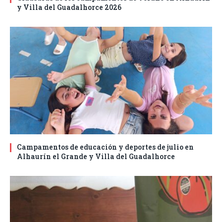
y Villa del Guadalhorce 2026
Campamentos de educación y deportes de julio en
Alhaurín el Grande y Villa del Guadalhorce