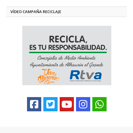
VÍDEO CAMPAÑA RECICLAJE