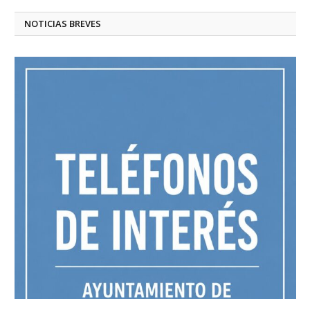
NOTICIAS BREVES