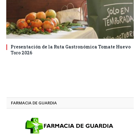
Presentación de la Ruta Gastronómica Tomate Huevo
Toro 2026
FARMACIA DE GUARDIA