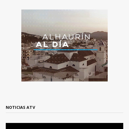
NOTICIAS ATV