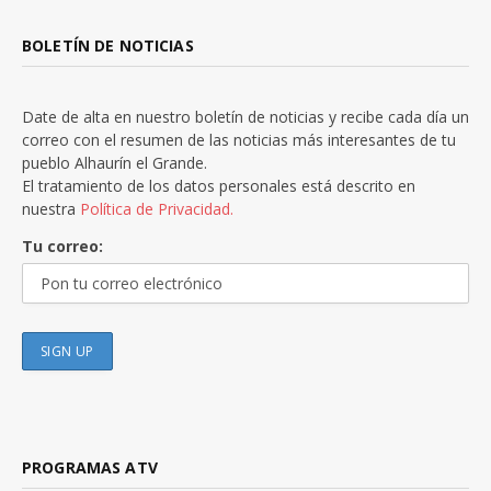
BOLETÍN DE NOTICIAS
Date de alta en nuestro boletín de noticias y recibe cada día un
correo con el resumen de las noticias más interesantes de tu
pueblo Alhaurín el Grande.
El tratamiento de los datos personales está descrito en
nuestra
Política de Privacidad.
Tu correo:
PROGRAMAS ATV