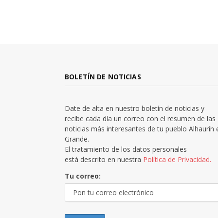
BOLETÍN DE NOTICIAS
Date de alta en nuestro boletín de noticias y
recibe cada día un correo con el resumen de las
noticias más interesantes de tu pueblo Alhaurín 
Grande.
El tratamiento de los datos personales
está descrito en nuestra
Política de Privacidad.
Tu correo: