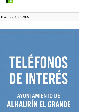
NOTICIAS BREVES