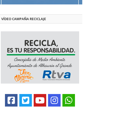
VÍDEO CAMPAÑA RECICLAJE