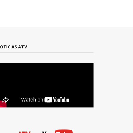
OTICIAS ATV