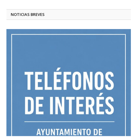
NOTICIAS BREVES