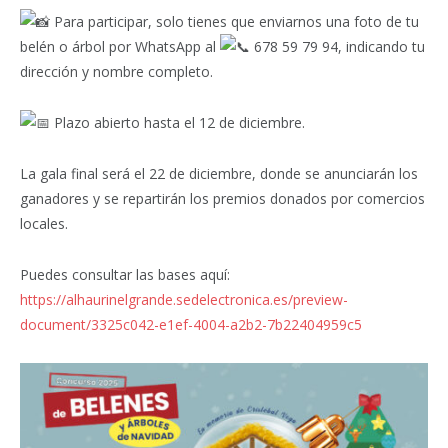
Para participar, solo tienes que enviarnos una foto de tu
belén o árbol por WhatsApp al
678 59 79 94, indicando tu
dirección y nombre completo.
Plazo abierto hasta el 12 de diciembre.
La gala final será el 22 de diciembre, donde se anunciarán los
ganadores y se repartirán los premios donados por comercios
locales.
Puedes consultar las bases aquí:
https://alhaurinelgrande.sedelectronica.es/preview-
document/3325c042-e1ef-4004-a2b2-7b22404959c5