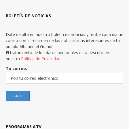
BOLETÍN DE NOTICIAS
Date de alta en nuestro boletín de noticias y recibe cada día un
correo con el resumen de las noticias más interesantes de tu
pueblo Alhaurín el Grande.
El tratamiento de los datos personales está descrito en
nuestra
Política de Privacidad.
Tu correo:
PROGRAMAS ATV