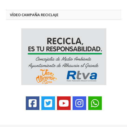
VÍDEO CAMPAÑA RECICLAJE