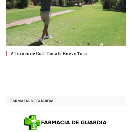
V Torneo de Golf Tomate Huevo Toro
FARMACIA DE GUARDIA