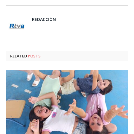
REDACCIÓN
RELATED
POSTS