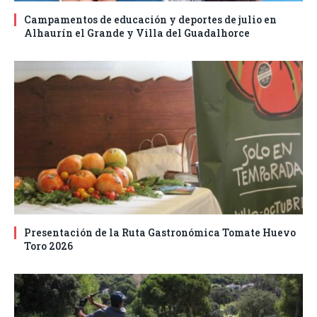
Campamentos de educación y deportes de julio en
Alhaurín el Grande y Villa del Guadalhorce
Presentación de la Ruta Gastronómica Tomate Huevo
Toro 2026