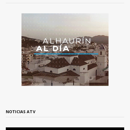
NOTICIAS ATV