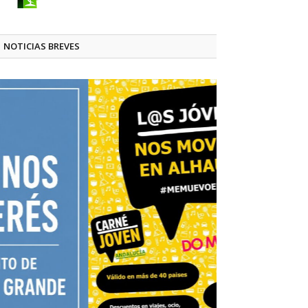
NOTICIAS BREVES