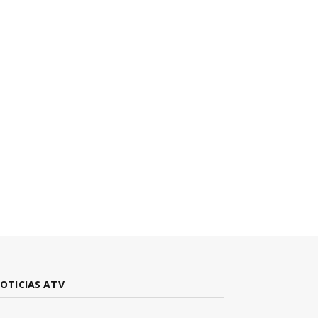
OTICIAS ATV