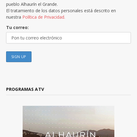
pueblo Alhaurín el Grande.
El tratamiento de los datos personales está descrito en
nuestra
Política de Privacidad.
Tu correo:
PROGRAMAS ATV