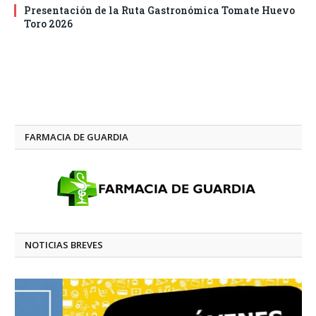
Presentación de la Ruta Gastronómica Tomate Huevo
Toro 2026
FARMACIA DE GUARDIA
NOTICIAS BREVES