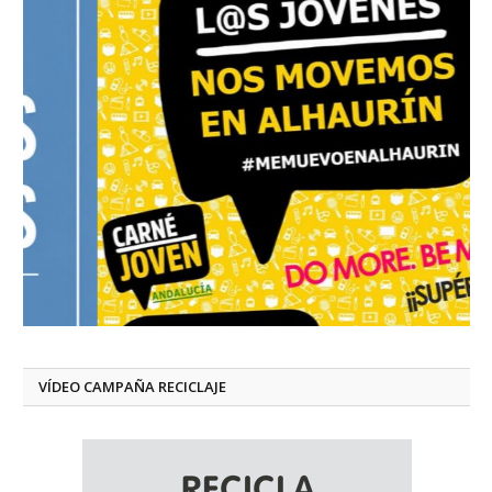
VÍDEO CAMPAÑA RECICLAJE