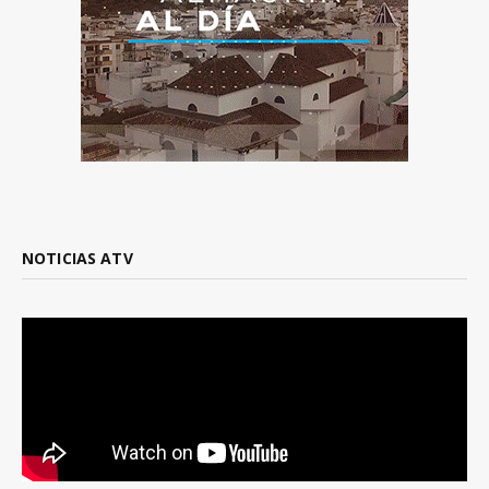
NOTICIAS ATV