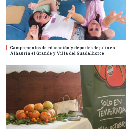
Campamentos de educación y deportes de julio en
Alhaurín el Grande y Villa del Guadalhorce