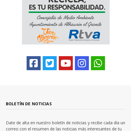
BOLETÍN DE NOTICIAS
Date de alta en nuestro boletín de noticias y recibe cada día un
correo con el resumen de las noticias más interesantes de tu