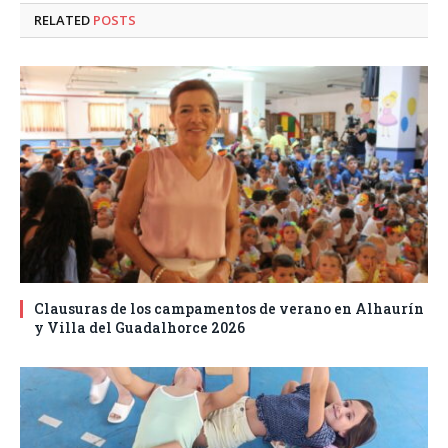
RELATED
POSTS
Clausuras de los campamentos de verano en Alhaurín
y Villa del Guadalhorce 2026