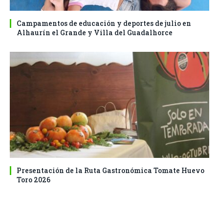
Campamentos de educación y deportes de julio en
Alhaurín el Grande y Villa del Guadalhorce
Presentación de la Ruta Gastronómica Tomate Huevo
Toro 2026