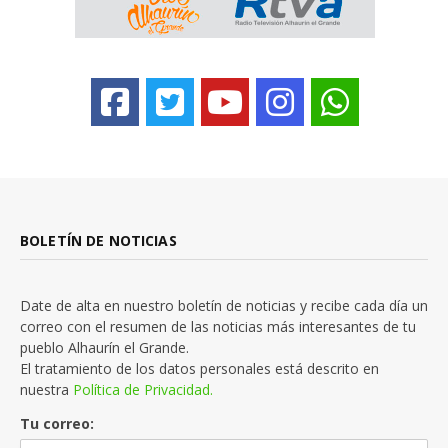
BOLETÍN DE NOTICIAS
Date de alta en nuestro boletín de noticias y recibe cada día un
correo con el resumen de las noticias más interesantes de tu
pueblo Alhaurín el Grande.
El tratamiento de los datos personales está descrito en
nuestra
Política de Privacidad.
Tu correo: