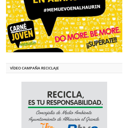
VÍDEO CAMPAÑA RECICLAJE