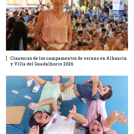
Clausuras de los campamentos de verano en Alhaurín
y Villa del Guadalhorce 2026