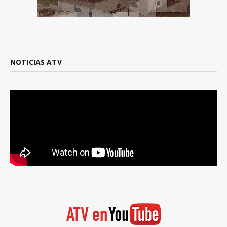
NOTICIAS ATV