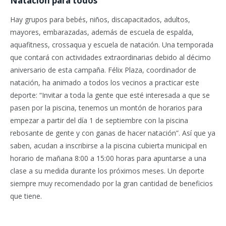
Natación para todos
Hay grupos para bebés, niños, discapacitados, adultos,
mayores, embarazadas, además de escuela de espalda,
aquafitness, crossaqua y escuela de natación. Una temporada
que contará con actividades extraordinarias debido al décimo
aniversario de esta campaña. Félix Plaza, coordinador de
natación, ha animado a todos los vecinos a practicar este
deporte: “Invitar a toda la gente que esté interesada a que se
pasen por la piscina, tenemos un montón de horarios para
empezar a partir del día 1 de septiembre con la piscina
rebosante de gente y con ganas de hacer natación”. Así que ya
saben, acudan a inscribirse a la piscina cubierta municipal en
horario de mañana 8:00 a 15:00 horas para apuntarse a una
clase a su medida durante los próximos meses. Un deporte
siempre muy recomendado por la gran cantidad de beneficios
que tiene.