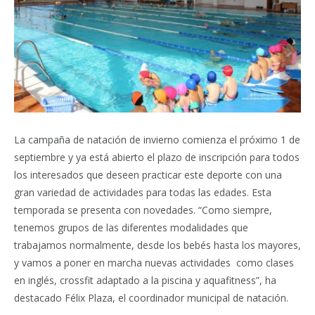
La campaña de natación de invierno comienza el próximo 1 de
septiembre y ya está abierto el plazo de inscripción para todos
los interesados que deseen practicar este deporte con una
gran variedad de actividades para todas las edades. Esta
temporada se presenta con novedades. “Como siempre,
tenemos grupos de las diferentes modalidades que
trabajamos normalmente, desde los bebés hasta los mayores,
y vamos a poner en marcha nuevas actividades como clases
en inglés, crossfit adaptado a la piscina y aquafitness”, ha
destacado Félix Plaza, el coordinador municipal de natación.