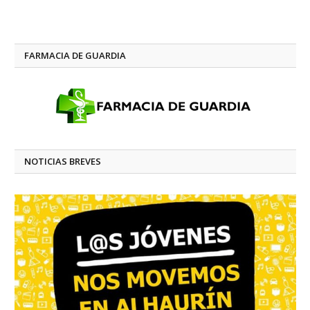
FARMACIA DE GUARDIA
NOTICIAS BREVES