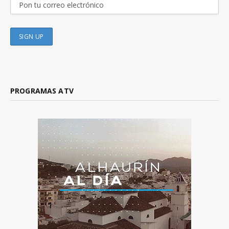
PROGRAMAS ATV