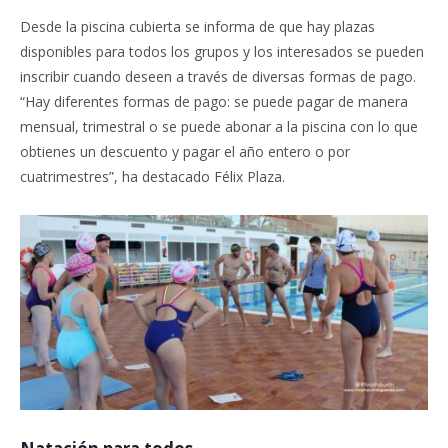
Desde la piscina cubierta se informa de que hay plazas
disponibles para todos los grupos y los interesados se pueden
inscribir cuando deseen a través de diversas formas de pago.
“Hay diferentes formas de pago: se puede pagar de manera
mensual, trimestral o se puede abonar a la piscina con lo que
obtienes un descuento y pagar el año entero o por
cuatrimestres”, ha destacado Félix Plaza.