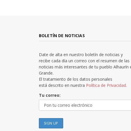
BOLETÍN DE NOTICIAS
Date de alta en nuestro boletín de noticias y
recibe cada día un correo con el resumen de las
noticias más interesantes de tu pueblo Alhaurín 
Grande.
El tratamiento de los datos personales
está descrito en nuestra
Política de Privacidad.
Tu correo: