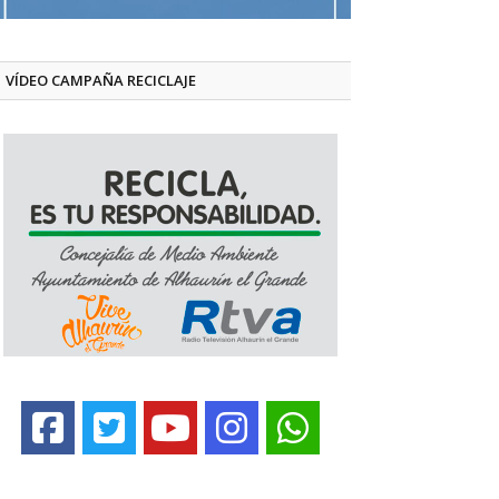
VÍDEO CAMPAÑA RECICLAJE