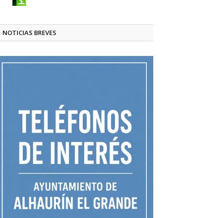
NOTICIAS BREVES