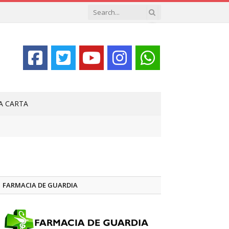
LA CARTA
FARMACIA DE GUARDIA