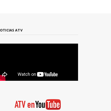
OTICIAS ATV