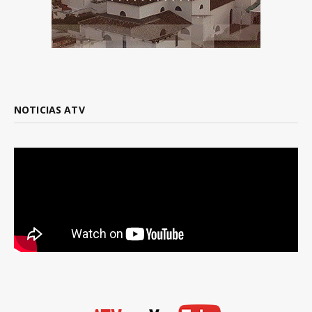
NOTICIAS ATV