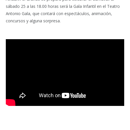
sábado 25 a las 18.00 horas será la Gala Infantil en el Teatro
Antonio Gala, que contará con espectáculos, animación,
concursos y alguna sorpresa.