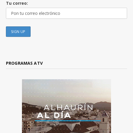
Tu correo:
PROGRAMAS ATV