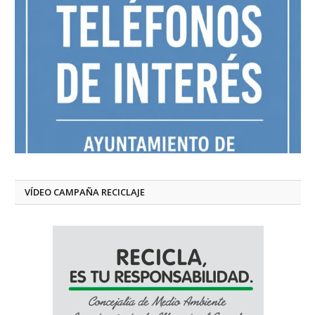
VÍDEO CAMPAÑA RECICLAJE