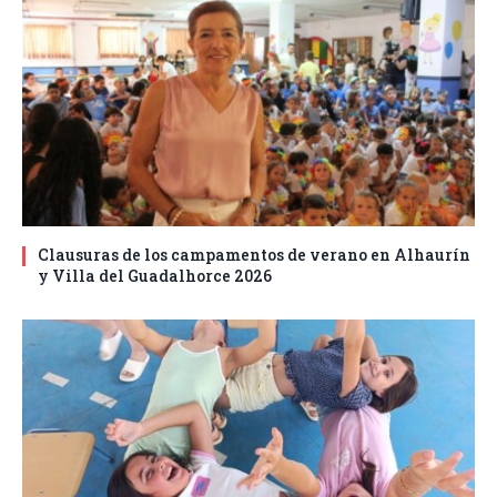
Clausuras de los campamentos de verano en Alhaurín
y Villa del Guadalhorce 2026