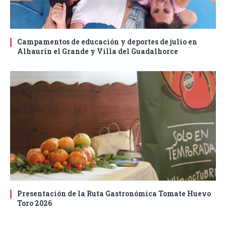
Campamentos de educación y deportes de julio en
Alhaurín el Grande y Villa del Guadalhorce
Presentación de la Ruta Gastronómica Tomate Huevo
Toro 2026