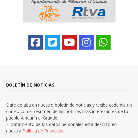
BOLETÍN DE NOTICIAS
Date de alta en nuestro boletín de noticias y recibe cada día un
correo con el resumen de las noticias más interesantes de tu
pueblo Alhaurín el Grande.
El tratamiento de los datos personales está descrito en
nuestra
Política de Privacidad.