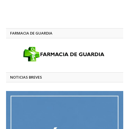
FARMACIA DE GUARDIA
NOTICIAS BREVES