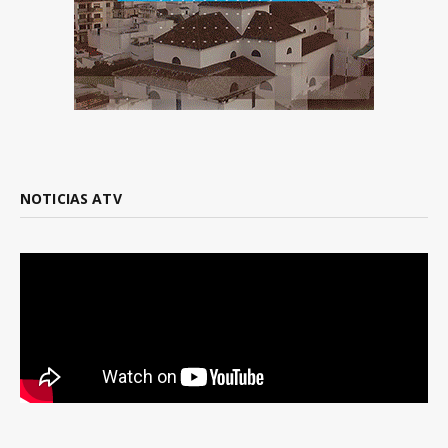
NOTICIAS ATV