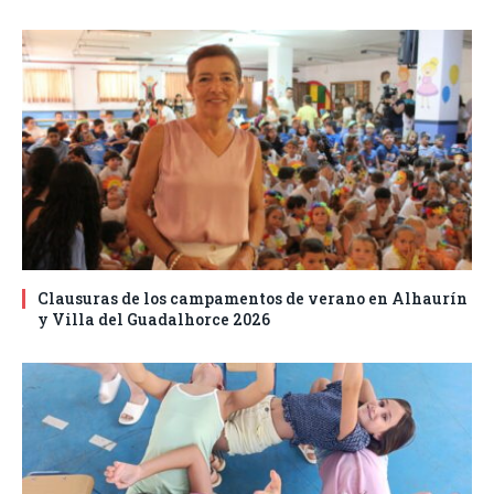
Clausuras de los campamentos de verano en Alhaurín
y Villa del Guadalhorce 2026