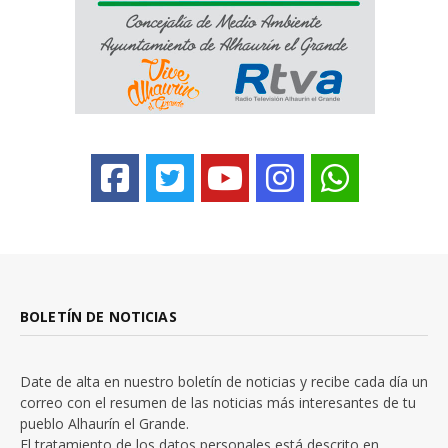
BOLETÍN DE NOTICIAS
Date de alta en nuestro boletín de noticias y recibe cada día un
correo con el resumen de las noticias más interesantes de tu
pueblo Alhaurín el Grande.
El tratamiento de los datos personales está descrito en