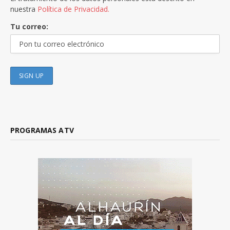
nuestra
Política de Privacidad.
Tu correo:
PROGRAMAS ATV