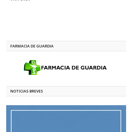
FARMACIA DE GUARDIA
NOTICIAS BREVES