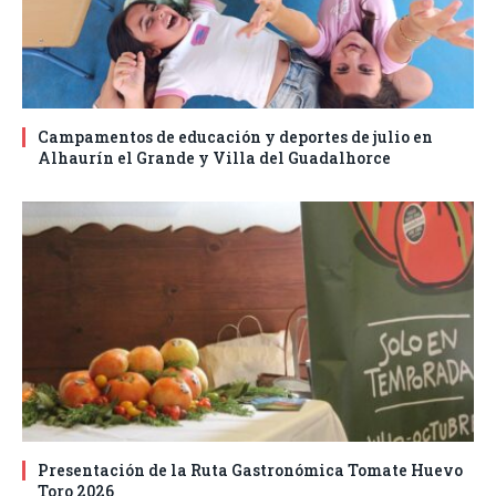
Campamentos de educación y deportes de julio en
Alhaurín el Grande y Villa del Guadalhorce
Presentación de la Ruta Gastronómica Tomate Huevo
Toro 2026