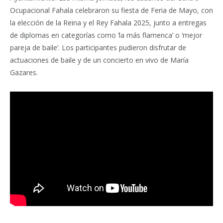
Ocupacional Fahala celebraron su fiesta de Feria de Mayo, con
la elección de la Reina y el Rey Fahala 2025, junto a entregas
de diplomas en categorías como ‘la más flamenca’ o ‘mejor
pareja de baile’. Los participantes pudieron disfrutar de
actuaciones de baile y de un concierto en vivo de María
Gazares.