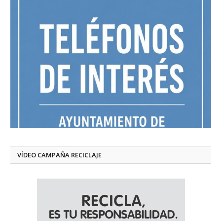
VÍDEO CAMPAÑA RECICLAJE