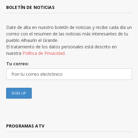
BOLETÍN DE NOTICIAS
Date de alta en nuestro boletín de noticias y recibe cada día un
correo con el resumen de las noticias más interesantes de tu
pueblo Alhaurín el Grande.
El tratamiento de los datos personales está descrito en
nuestra
Política de Privacidad.
Tu correo:
PROGRAMAS ATV