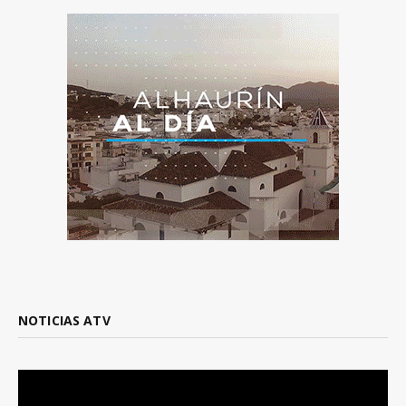
NOTICIAS ATV