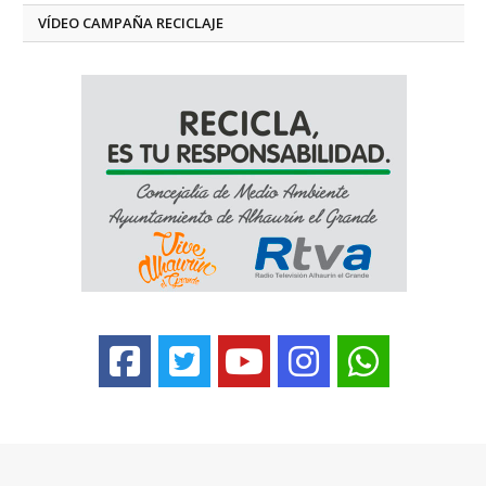
VÍDEO CAMPAÑA RECICLAJE