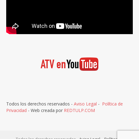
Todos los derechos reservados -
Aviso Legal
-
Política de
Privacidad
- Web creada por
REDTULP.COM
Todos los derechos reservados -
Aviso Legal
-
Política de