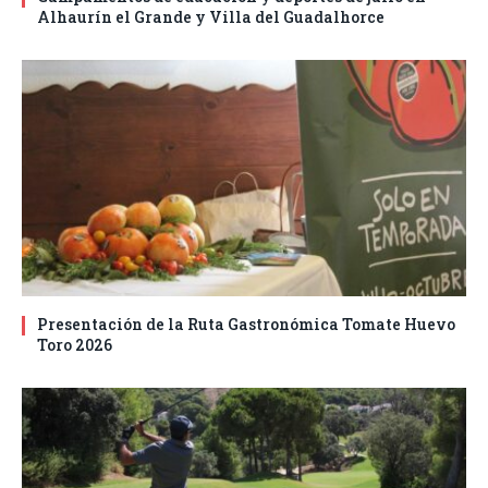
Alhaurín el Grande y Villa del Guadalhorce
Presentación de la Ruta Gastronómica Tomate Huevo
Toro 2026