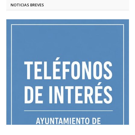
NOTICIAS BREVES