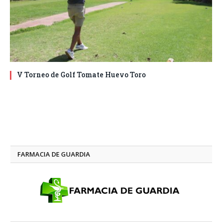
V Torneo de Golf Tomate Huevo Toro
FARMACIA DE GUARDIA