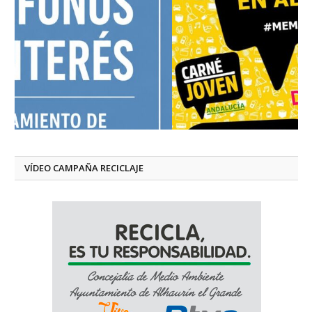
VÍDEO CAMPAÑA RECICLAJE