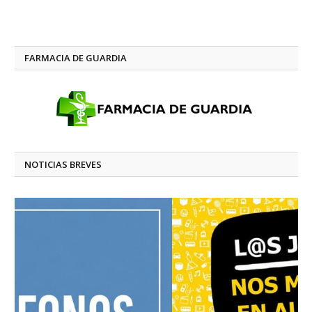
FARMACIA DE GUARDIA
NOTICIAS BREVES