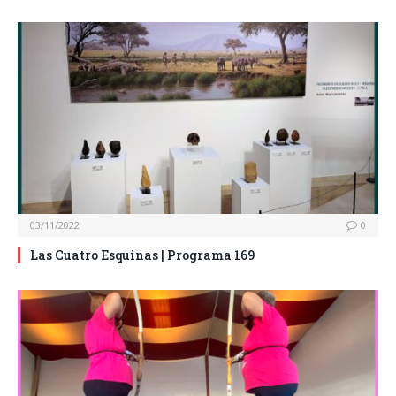
03/11/2022
0
Las Cuatro Esquinas | Programa 169