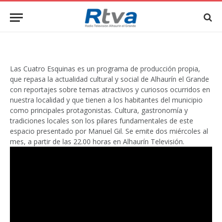
Las Cuatro Esquinas es un programa de producción propia,
que repasa la actualidad cultural y social de Alhaurín el Grande
con reportajes sobre temas atractivos y curiosos ocurridos en
nuestra localidad y que tienen a los habitantes del municipio
como principales protagonistas. Cultura, gastronomía y
tradiciones locales son los pilares fundamentales de este
espacio presentado por Manuel Gil. Se emite dos miércoles al
mes, a partir de las 22.00 horas en Alhaurín Televisión.