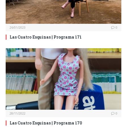
26/01/2023
0
Las Cuatro Esquinas | Programa 171
28/11/2022
0
Las Cuatro Esquinas | Programa 170