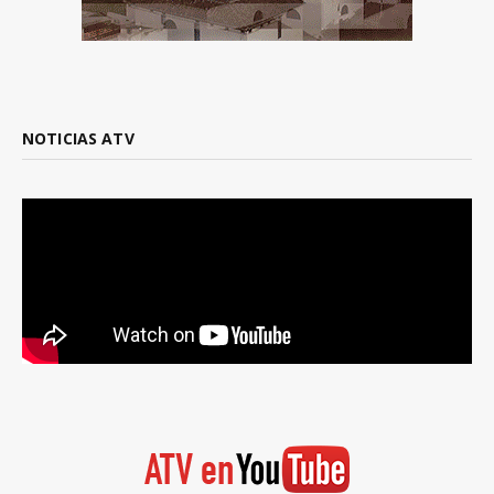
NOTICIAS ATV