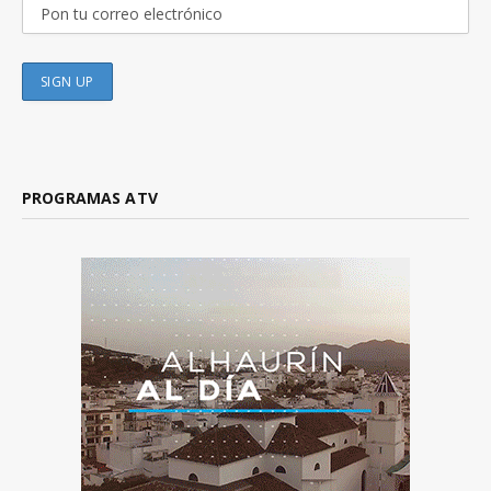
PROGRAMAS ATV