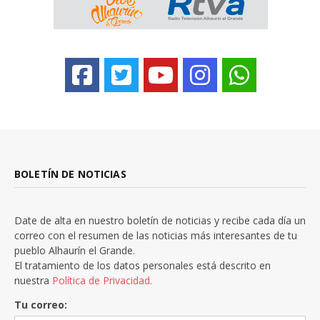
BOLETÍN DE NOTICIAS
Date de alta en nuestro boletín de noticias y recibe cada día un
correo con el resumen de las noticias más interesantes de tu
pueblo Alhaurín el Grande.
El tratamiento de los datos personales está descrito en
nuestra
Política de Privacidad.
Tu correo: