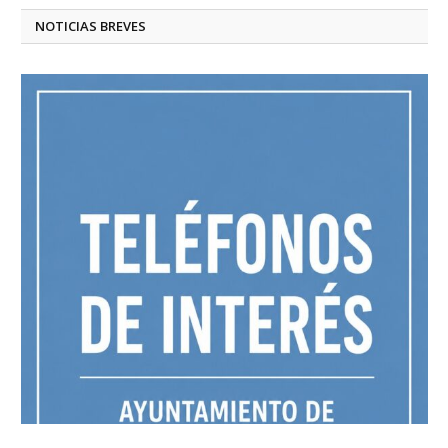
NOTICIAS BREVES