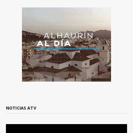
NOTICIAS ATV