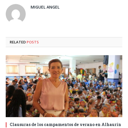
MIGUEL ANGEL
RELATED
POSTS
Clausuras de los campamentos de verano en Alhaurín