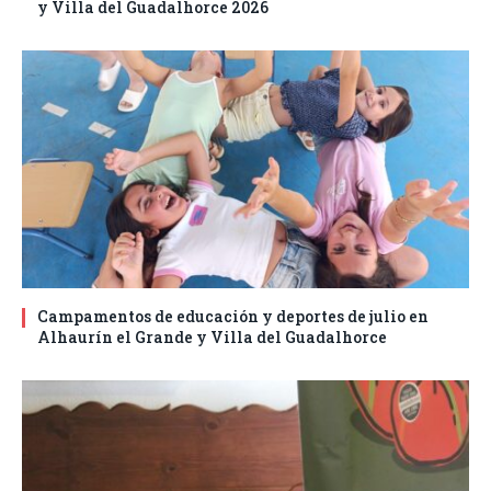
y Villa del Guadalhorce 2026
Campamentos de educación y deportes de julio en
Alhaurín el Grande y Villa del Guadalhorce