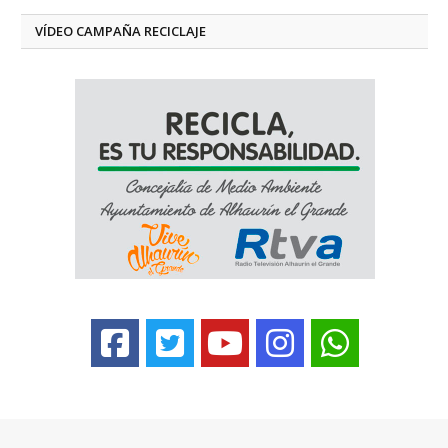
VÍDEO CAMPAÑA RECICLAJE