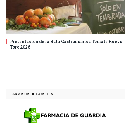
Presentación de la Ruta Gastronómica Tomate Huevo
Toro 2026
FARMACIA DE GUARDIA