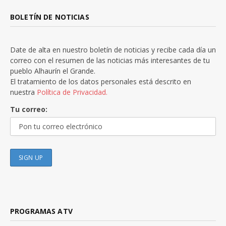
BOLETÍN DE NOTICIAS
Date de alta en nuestro boletín de noticias y recibe cada día un
correo con el resumen de las noticias más interesantes de tu
pueblo Alhaurín el Grande.
El tratamiento de los datos personales está descrito en
nuestra
Política de Privacidad.
Tu correo:
PROGRAMAS ATV