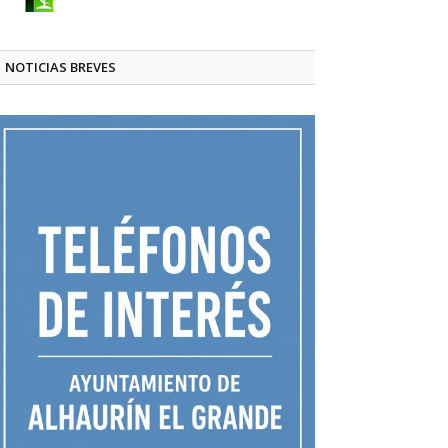
NOTICIAS BREVES