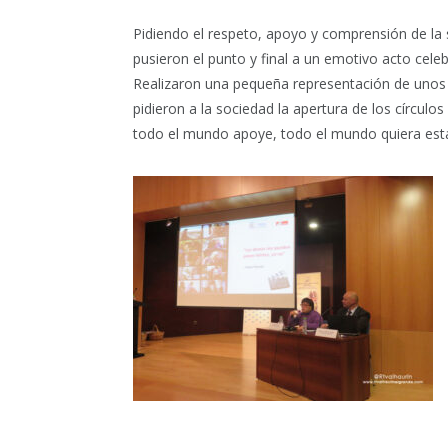
Pidiendo el respeto, apoyo y comprensión de la 
pusieron el punto y final a un emotivo acto celeb
Realizaron una pequeña representación de unos 
pidieron a la sociedad la apertura de los círcul
todo el mundo apoye, todo el mundo quiera estar