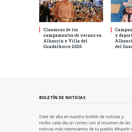
Clausuras de los
Campam
campamentos de verano en
y deport
Alhaurín y Villa del
Alhaurí
Guadalhorce 2026
del Gua
BOLETÍN DE NOTICIAS
Date de alta en nuestro boletín de noticias y
recibe cada día un correo con el resumen de las
noticias más interesantes de tu pueblo Alhaurín 