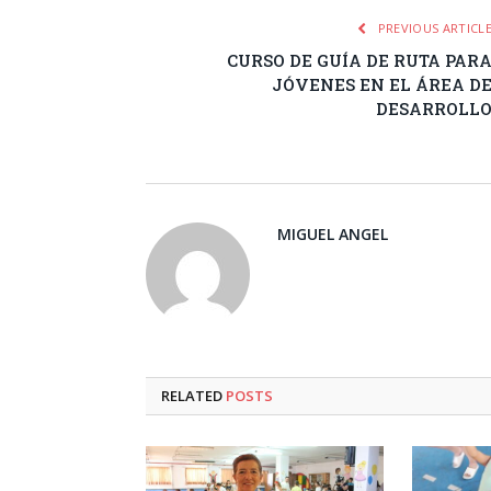
PREVIOUS ARTICL
CURSO DE GUÍA DE RUTA PAR
JÓVENES EN EL ÁREA D
DESARROLL
MIGUEL ANGEL
RELATED
POSTS