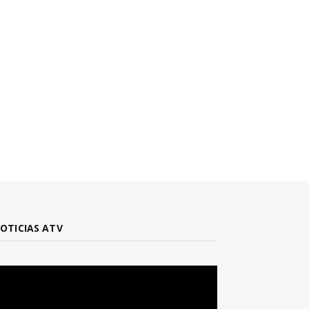
OTICIAS ATV