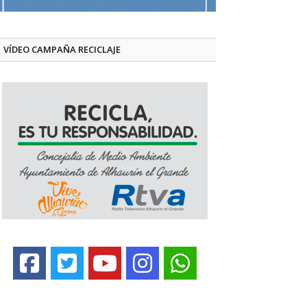
VÍDEO CAMPAÑA RECICLAJE