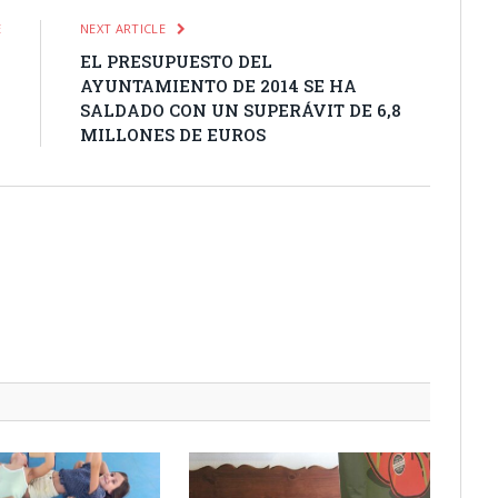
E
NEXT ARTICLE
A
EL PRESUPUESTO DEL
E
AYUNTAMIENTO DE 2014 SE HA
O
SALDADO CON UN SUPERÁVIT DE 6,8
MILLONES DE EUROS