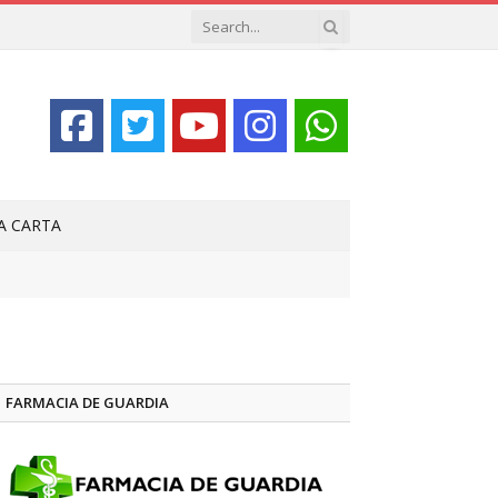
LA CARTA
FARMACIA DE GUARDIA