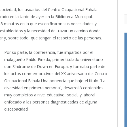
sociedad, los usuarios del Centro Ocupacional Fahala
rado en la tarde de ayer en la Biblioteca Municipal.
8 minutos en la que escenificaron sus necesidades y
os establecidos y la necesidad de trazar un camino donde
 y, sobre todo, que tengan el respeto de las personas.
Por su parte, la conferencia, fue impartida por el
malagueño Pablo Pineda, primer titulado universitario
don Síndrome de Down en Europa, y formaba parte de
los actos conmemorativos del XX aniversario del Centro
Ocupacional Fahala.Una ponencia que bajo el título “La
diversidad en primera persona”, desarrolló contenidos
muy completos a nivel educativo, social, y laboral
enfocado a las personas diagnosticadas de alguna
discapacidad.