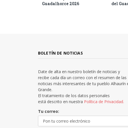
Guadalhorce 2026
del Gua
BOLETÍN DE NOTICIAS
Date de alta en nuestro boletín de noticias y
recibe cada día un correo con el resumen de las
noticias más interesantes de tu pueblo Alhaurín 
Grande.
El tratamiento de los datos personales
está descrito en nuestra
Política de Privacidad.
Tu correo: