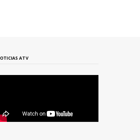
OTICIAS ATV