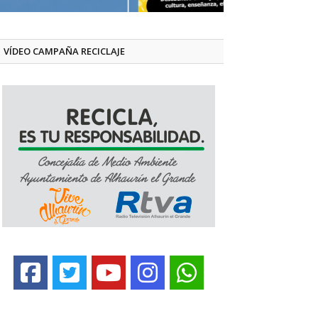
VÍDEO CAMPAÑA RECICLAJE