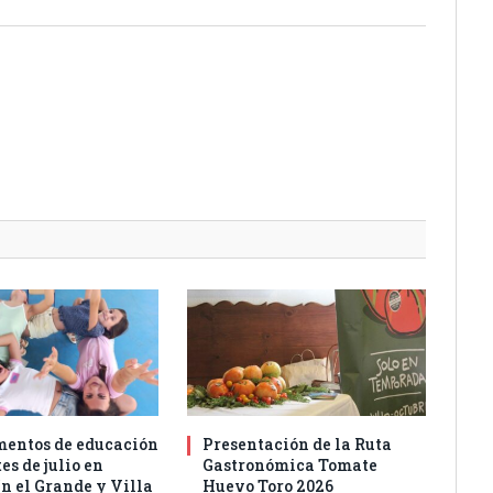
entos de educación
Presentación de la Ruta
es de julio en
Gastronómica Tomate
n el Grande y Villa
Huevo Toro 2026