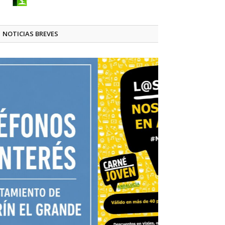
NOTICIAS BREVES