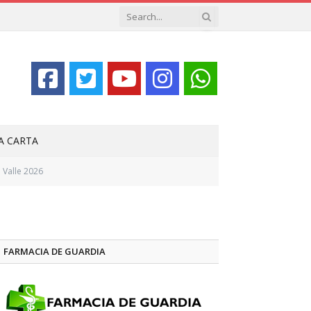
LA CARTA
 Valle 2026
FARMACIA DE GUARDIA