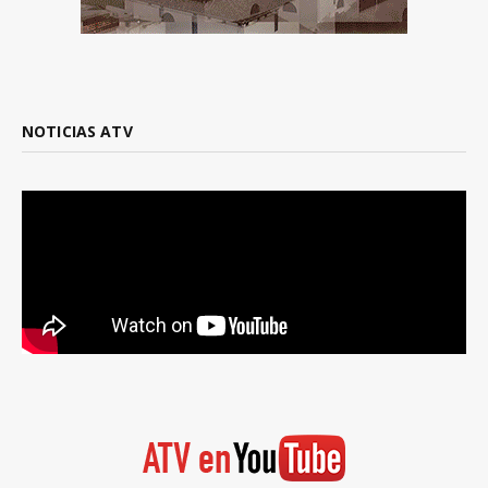
NOTICIAS ATV