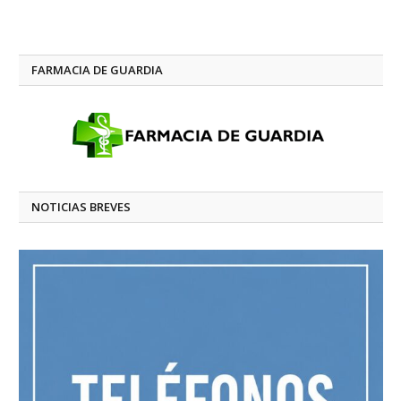
FARMACIA DE GUARDIA
NOTICIAS BREVES