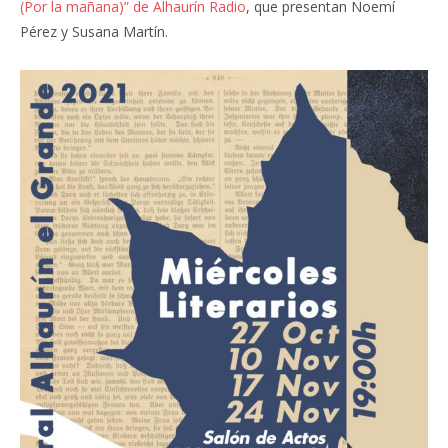
(Por la mañana)” de Alhaurín Radio
, que presentan Noemí
Pérez y Susana Martín.