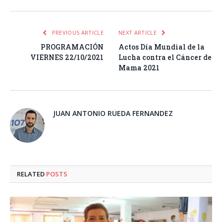
PREVIOUS ARTICLE
NEXT ARTICLE
PROGRAMACIÓN
Actos Día Mundial de la
VIERNES 22/10/2021
Lucha contra el Cáncer de
Mama 2021
JUAN ANTONIO RUEDA FERNANDEZ
RELATED
POSTS