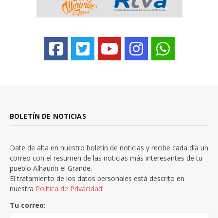
BOLETÍN DE NOTICIAS
Date de alta en nuestro boletín de noticias y recibe cada día un
correo con el resumen de las noticias más interesantes de tu
pueblo Alhaurín el Grande.
El tratamiento de los datos personales está descrito en
nuestra
Política de Privacidad.
Tu correo: