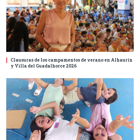
Clausuras de los campamentos de verano en Alhaurín
y Villa del Guadalhorce 2026