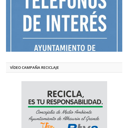
VÍDEO CAMPAÑA RECICLAJE