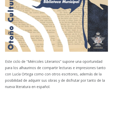
Este ciclo de “Miércoles Literarios” supone una oportunidad
para los alhaurinos de compartir lecturas e impresiones tanto
con Lucía Ortega como con otros escritores, además de la
posibilidad de adquirir sus obras y de disfrutar por tanto de la
nueva literatura en español.
Facebook
Twitter
Pinterest
LinkedIn
Tumblr
Email
WhatsA