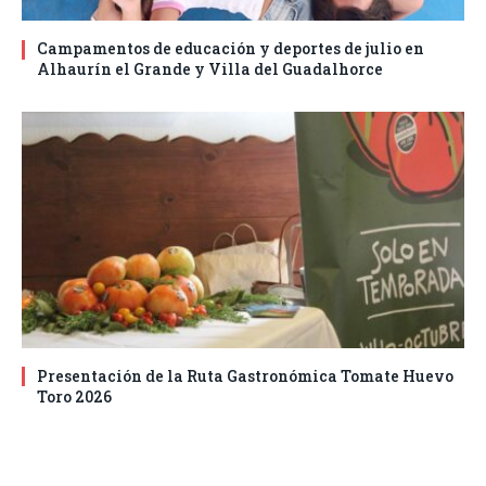
Campamentos de educación y deportes de julio en
Alhaurín el Grande y Villa del Guadalhorce
Presentación de la Ruta Gastronómica Tomate Huevo
Toro 2026