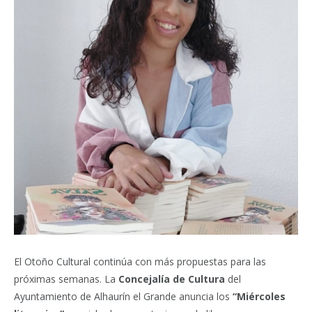
El Otoño Cultural continúa con más propuestas para las
próximas semanas. La
Concejalía de Cultura
del
Ayuntamiento de Alhaurín el Grande anuncia los
“Miércoles