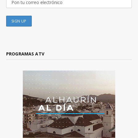
PROGRAMAS ATV