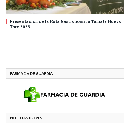
Presentación de la Ruta Gastronómica Tomate Huevo
Toro 2026
FARMACIA DE GUARDIA
NOTICIAS BREVES