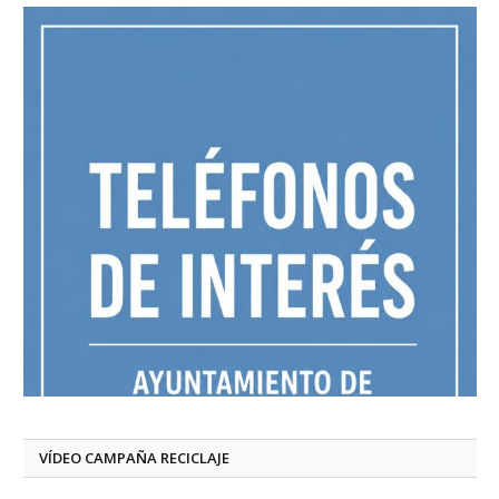
VÍDEO CAMPAÑA RECICLAJE