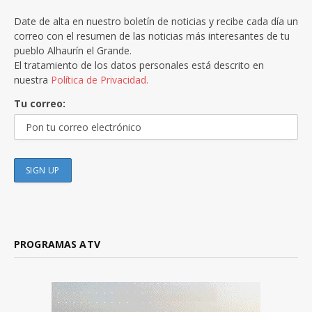
Date de alta en nuestro boletín de noticias y recibe cada día un
correo con el resumen de las noticias más interesantes de tu
pueblo Alhaurín el Grande.
El tratamiento de los datos personales está descrito en
nuestra
Política de Privacidad.
Tu correo:
PROGRAMAS ATV