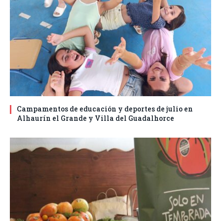
Campamentos de educación y deportes de julio en
Alhaurín el Grande y Villa del Guadalhorce