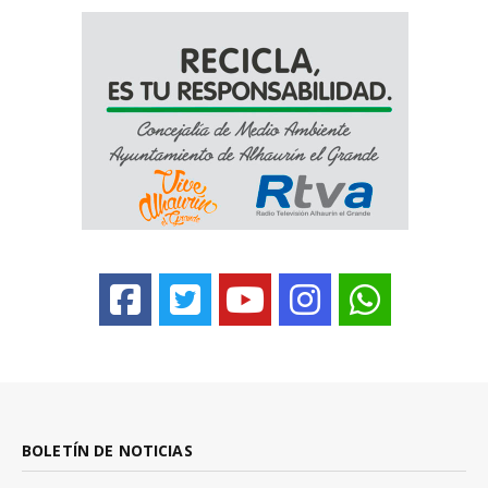
BOLETÍN DE NOTICIAS