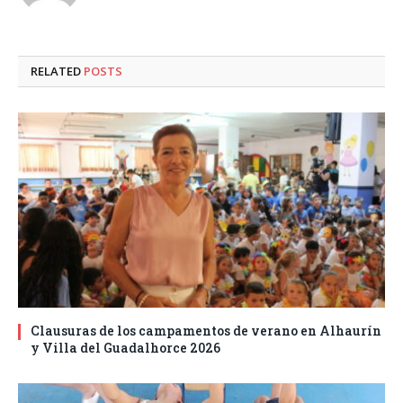
RELATED
POSTS
Clausuras de los campamentos de verano en Alhaurín
y Villa del Guadalhorce 2026