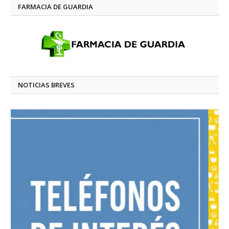
FARMACIA DE GUARDIA
NOTICIAS BREVES