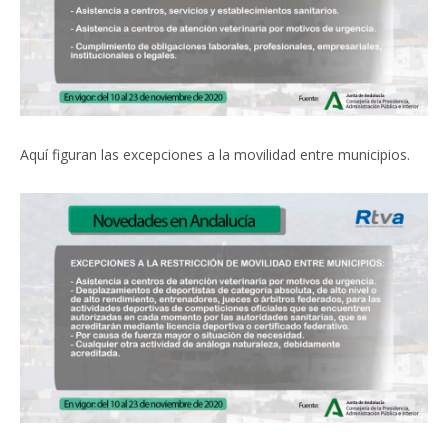
Aquí figuran las excepciones a la movilidad entre municipios.