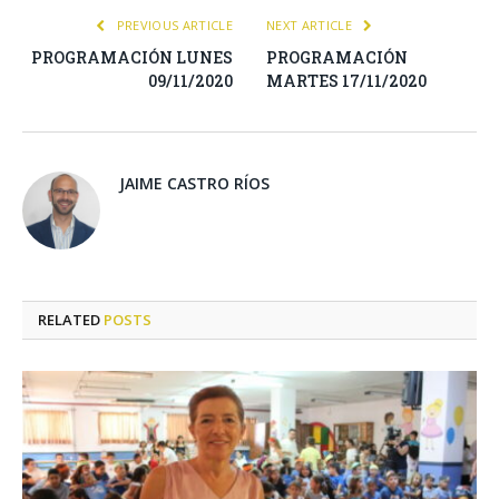
PREVIOUS ARTICLE
NEXT ARTICLE
PROGRAMACIÓN LUNES
PROGRAMACIÓN
09/11/2020
MARTES 17/11/2020
JAIME CASTRO RÍOS
RELATED
POSTS