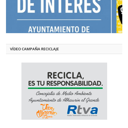
VÍDEO CAMPAÑA RECICLAJE