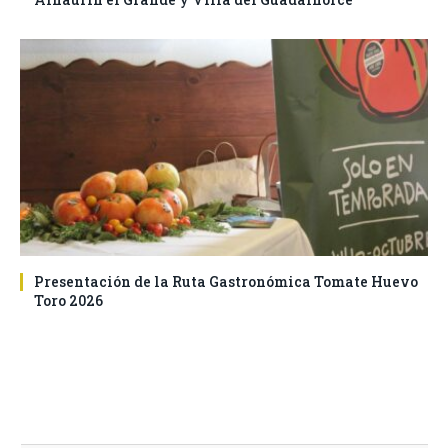
Presentación de la Ruta Gastronómica Tomate Huevo
Toro 2026