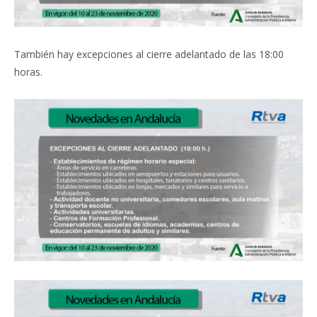
También hay excepciones al cierre adelantado de las 18:00
horas.