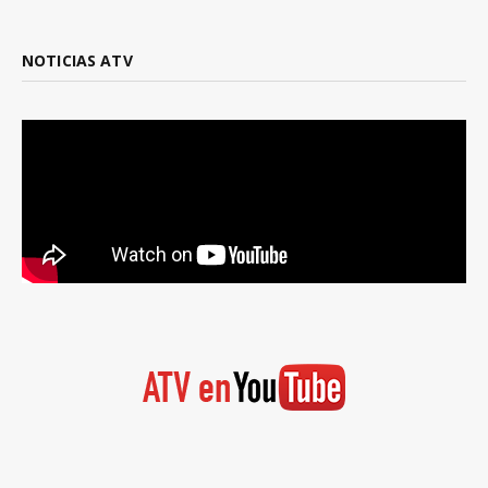
NOTICIAS ATV