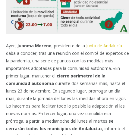
Ayer,
Juanma Moreno
, presidente de la
Junta de Andalucía
daba a conocer, tras una reunión con el comité de expertos de
la pandemia, una serie de puntos con las medidas más
importantes adoptadas para la comunidad autónoma. «En
primer lugar, mantener el
cierre perimetral de la
comunidad autónoma
durante dos semanas más, hasta el
lunes 23 de noviembre. En segundo lugar, prorrogar un día
más, durante la jornada del lunes las medidas ahora en vigor.
Lo hacemos para facilitar todo lo posible la adaptación al las
nuevas normas. En tercer lugar, una vez cumplida esa
prórroga, a partir la medianoche del lunes al martes
se
cerrarán todos los municipios de Andalucía
«, informó el