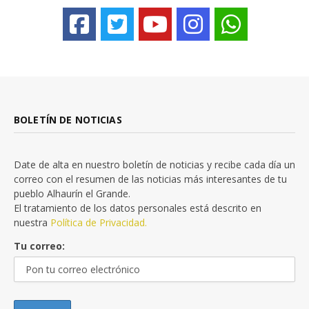
BOLETÍN DE NOTICIAS
Date de alta en nuestro boletín de noticias y recibe cada día un
correo con el resumen de las noticias más interesantes de tu
pueblo Alhaurín el Grande.
El tratamiento de los datos personales está descrito en
nuestra
Política de Privacidad.
Tu correo: