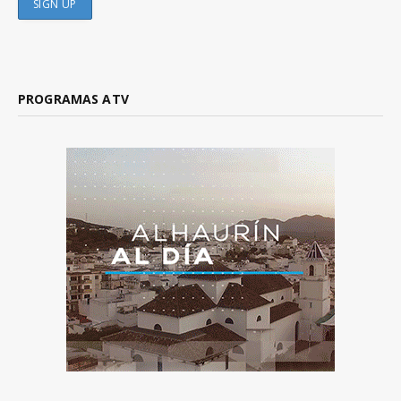
PROGRAMAS ATV