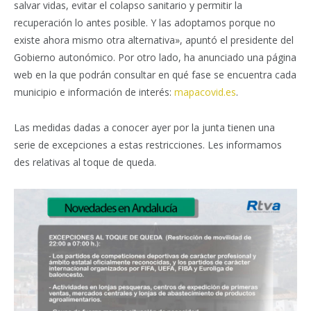
salvar vidas, evitar el colapso sanitario y permitir la
recuperación lo antes posible. Y las adoptamos porque no
existe ahora mismo otra alternativa», apuntó el presidente del
Gobierno autonómico. Por otro lado, ha anunciado una página
web en la que podrán consultar en qué fase se encuentra cada
municipio e información de interés:
mapacovid.es
.
Las medidas dadas a conocer ayer por la junta tienen una
serie de excepciones a estas restricciones. Les informamos
des relativas al toque de queda.