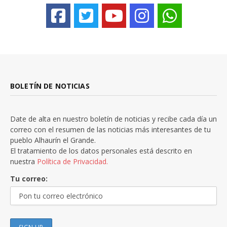
BOLETÍN DE NOTICIAS
Date de alta en nuestro boletín de noticias y recibe cada día un
correo con el resumen de las noticias más interesantes de tu
pueblo Alhaurín el Grande.
El tratamiento de los datos personales está descrito en
nuestra
Política de Privacidad.
Tu correo: