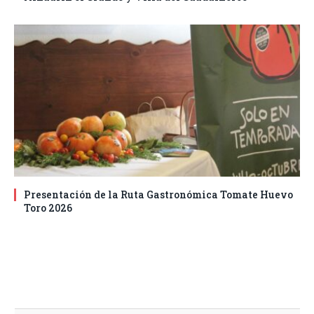
Presentación de la Ruta Gastronómica Tomate Huevo
Toro 2026