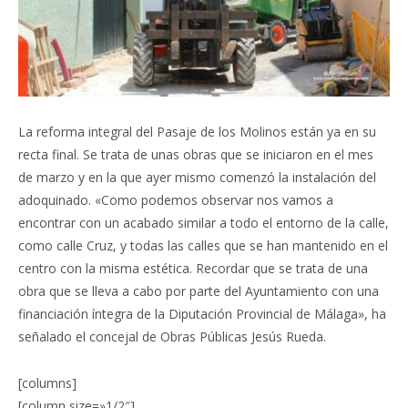
La reforma integral del Pasaje de los Molinos están ya en su
recta final. Se trata de unas obras que se iniciaron en el mes
de marzo y en la que ayer mismo comenzó la instalación del
adoquinado. «Como podemos observar nos vamos a
encontrar con un acabado similar a todo el entorno de la calle,
como calle Cruz, y todas las calles que se han mantenido en el
centro con la misma estética. Recordar que se trata de una
obra que se lleva a cabo por parte del Ayuntamiento con una
financiación íntegra de la Diputación Provincial de Málaga», ha
señalado el concejal de Obras Públicas Jesús Rueda.
[columns]
[column size=»1/2″]