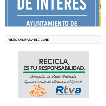
VÍDEO CAMPAÑA RECICLAJE