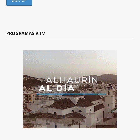
PROGRAMAS ATV