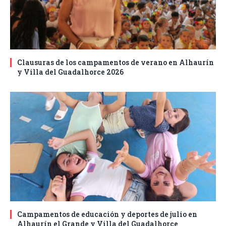
Clausuras de los campamentos de verano en Alhaurín
y Villa del Guadalhorce 2026
Campamentos de educación y deportes de julio en
Alhaurín el Grande y Villa del Guadalhorce