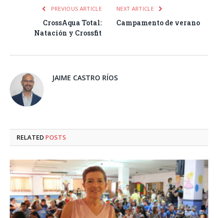
PREVIOUS ARTICLE
NEXT ARTICLE
CrossAqua Total:
Campamento de verano
Natación y Crossfit
JAIME CASTRO RÍOS
RELATED
POSTS