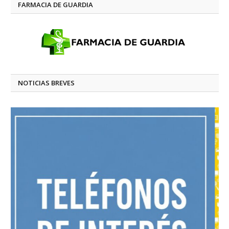
FARMACIA DE GUARDIA
NOTICIAS BREVES