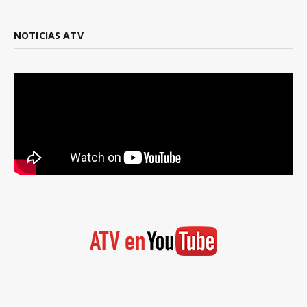
NOTICIAS ATV