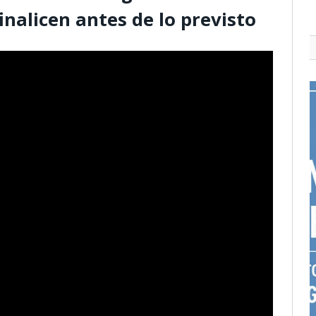
inalicen antes de lo previsto