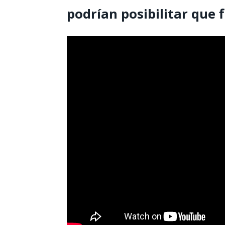
podrían posibilitar que f