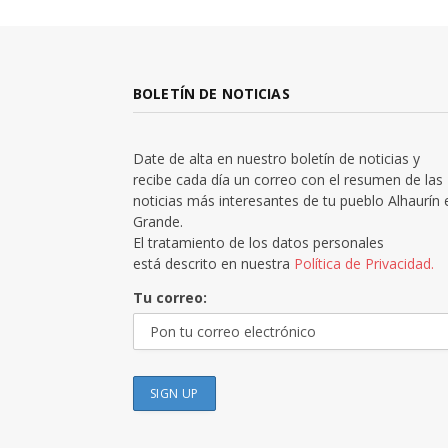
BOLETÍN DE NOTICIAS
Date de alta en nuestro boletín de noticias y
recibe cada día un correo con el resumen de las
noticias más interesantes de tu pueblo Alhaurín 
Grande.
El tratamiento de los datos personales
está descrito en nuestra
Política de Privacidad.
Tu correo: