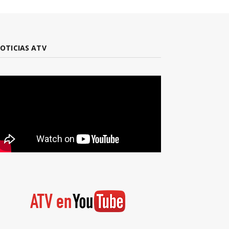
OTICIAS ATV