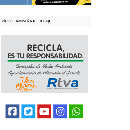
VÍDEO CAMPAÑA RECICLAJE