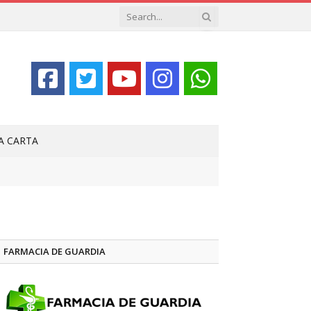
LA CARTA
FARMACIA DE GUARDIA