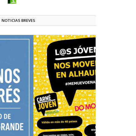
NOTICIAS BREVES