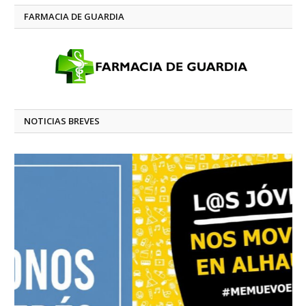
FARMACIA DE GUARDIA
NOTICIAS BREVES