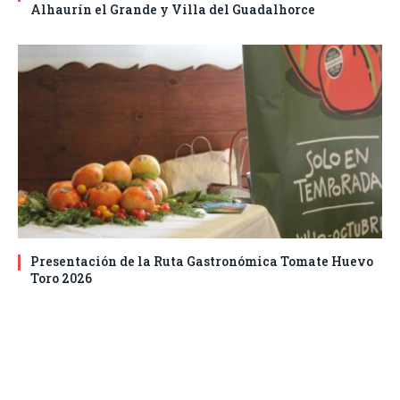
Alhaurín el Grande y Villa del Guadalhorce
Presentación de la Ruta Gastronómica Tomate Huevo
Toro 2026