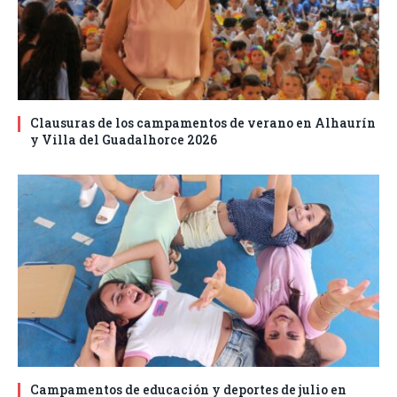
Clausuras de los campamentos de verano en Alhaurín
y Villa del Guadalhorce 2026
Campamentos de educación y deportes de julio en