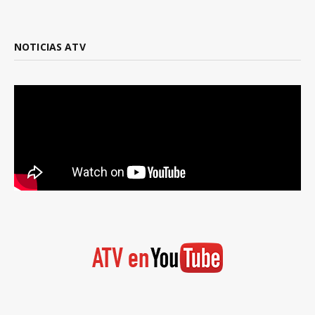
NOTICIAS ATV