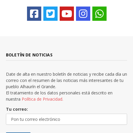
BOLETÍN DE NOTICIAS
Date de alta en nuestro boletín de noticias y recibe cada día un
correo con el resumen de las noticias más interesantes de tu
pueblo Alhaurín el Grande.
El tratamiento de los datos personales está descrito en
nuestra
Política de Privacidad.
Tu correo: