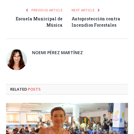
PREVIOUS ARTICLE
NEXT ARTICLE
Escuela Municipal de
Autoprotección contra
Música
Incendios Forestales
NOEMI PÉREZ MARTÍNEZ
RELATED
POSTS