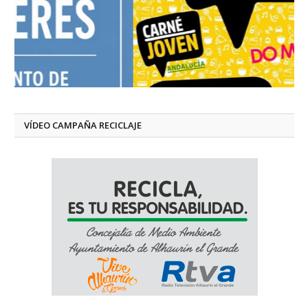
VÍDEO CAMPAÑA RECICLAJE