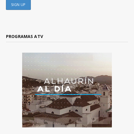
PROGRAMAS ATV