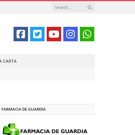
LA CARTA
FARMACIA DE GUARDIA