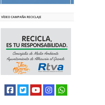
VÍDEO CAMPAÑA RECICLAJE