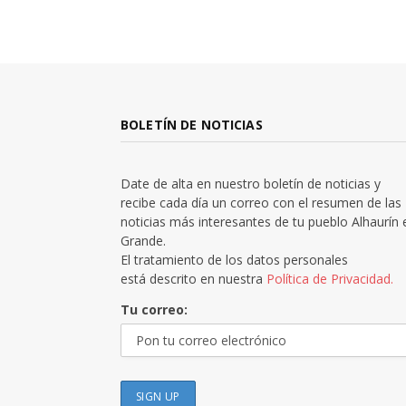
BOLETÍN DE NOTICIAS
Date de alta en nuestro boletín de noticias y
recibe cada día un correo con el resumen de las
noticias más interesantes de tu pueblo Alhaurín 
Grande.
El tratamiento de los datos personales
está descrito en nuestra
Política de Privacidad.
Tu correo: