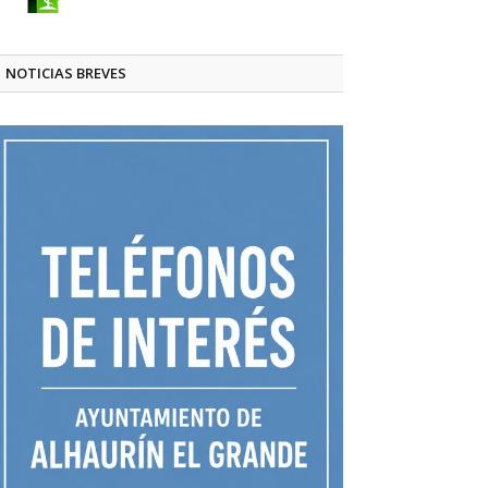
NOTICIAS BREVES