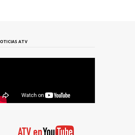
OTICIAS ATV