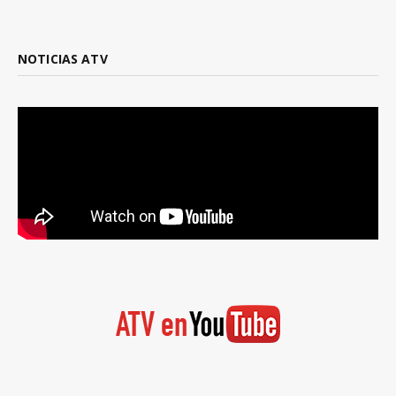
NOTICIAS ATV