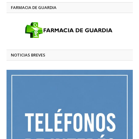
FARMACIA DE GUARDIA
NOTICIAS BREVES