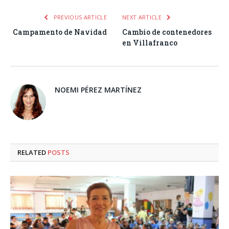
PREVIOUS ARTICLE
NEXT ARTICLE
Campamento de Navidad
Cambio de contenedores
en Villafranco
NOEMI PÉREZ MARTÍNEZ
RELATED
POSTS