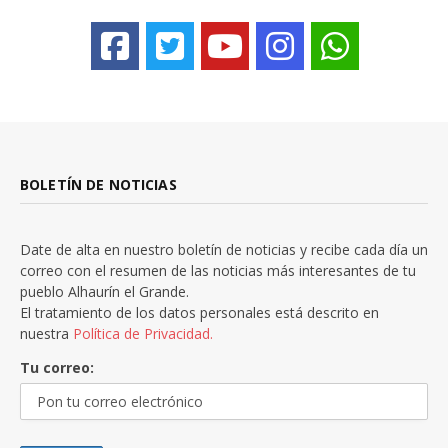
BOLETÍN DE NOTICIAS
Date de alta en nuestro boletín de noticias y recibe cada día un
correo con el resumen de las noticias más interesantes de tu
pueblo Alhaurín el Grande.
El tratamiento de los datos personales está descrito en
nuestra
Política de Privacidad.
Tu correo: