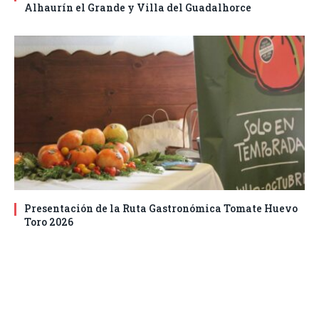
Alhaurín el Grande y Villa del Guadalhorce
Presentación de la Ruta Gastronómica Tomate Huevo
Toro 2026