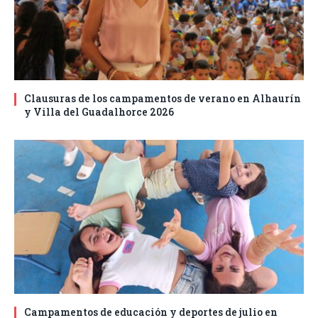
Clausuras de los campamentos de verano en Alhaurín
y Villa del Guadalhorce 2026
Campamentos de educación y deportes de julio en