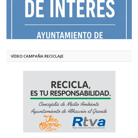
VÍDEO CAMPAÑA RECICLAJE