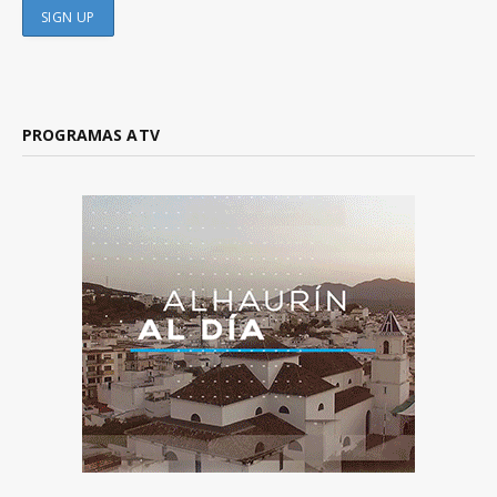
PROGRAMAS ATV