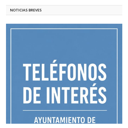
NOTICIAS BREVES