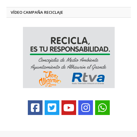
VÍDEO CAMPAÑA RECICLAJE