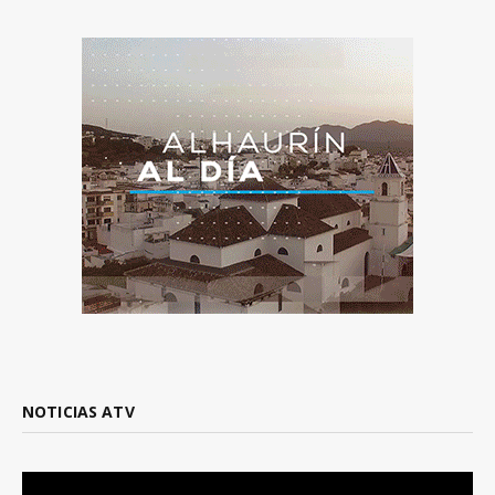
NOTICIAS ATV