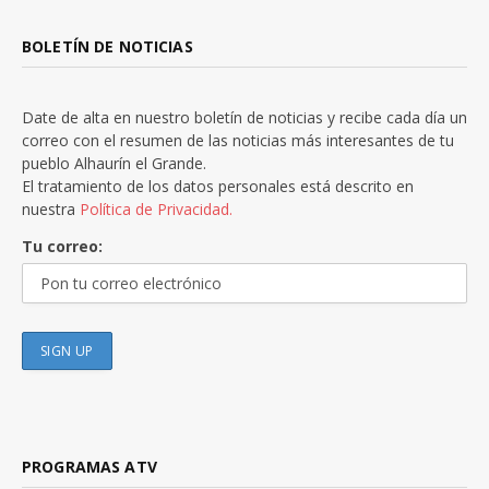
BOLETÍN DE NOTICIAS
Date de alta en nuestro boletín de noticias y recibe cada día un
correo con el resumen de las noticias más interesantes de tu
pueblo Alhaurín el Grande.
El tratamiento de los datos personales está descrito en
nuestra
Política de Privacidad.
Tu correo:
PROGRAMAS ATV