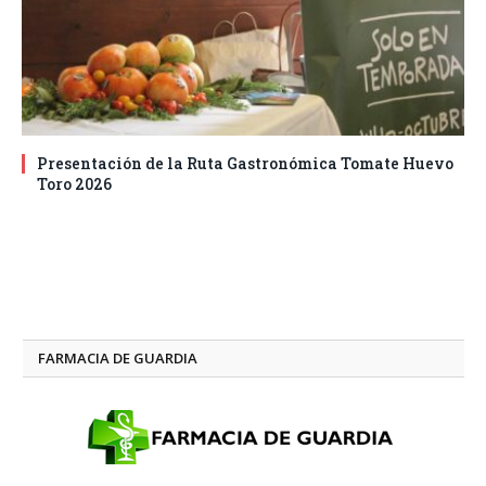
Presentación de la Ruta Gastronómica Tomate Huevo
Toro 2026
FARMACIA DE GUARDIA