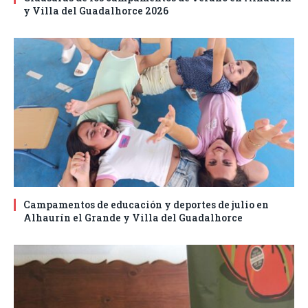
y Villa del Guadalhorce 2026
Campamentos de educación y deportes de julio en
Alhaurín el Grande y Villa del Guadalhorce