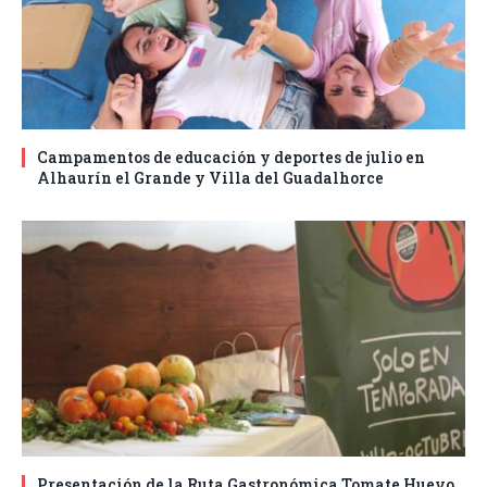
Campamentos de educación y deportes de julio en
Alhaurín el Grande y Villa del Guadalhorce
Presentación de la Ruta Gastronómica Tomate Huevo