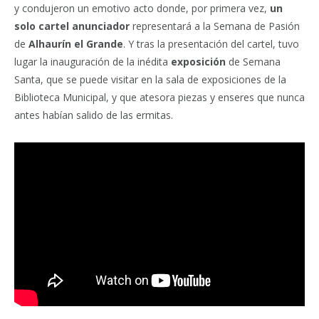
y condujeron un emotivo acto donde, por primera vez,
un
solo cartel anunciador
representará a la Semana de Pasión
de
Alhaurín el Grande
. Y tras la presentación del cartel, tuvo
lugar la inauguración de la inédita
exposición
de Semana
Santa, que se puede visitar en la sala de exposiciones de la
Biblioteca Municipal, y que atesora piezas y enseres que nunca
antes habían salido de las ermitas.