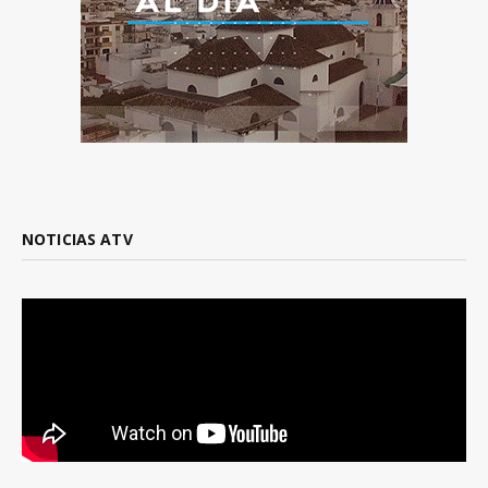
NOTICIAS ATV