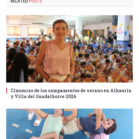
RELATED
POSTS
Clausuras de los campamentos de verano en Alhaurín
y Villa del Guadalhorce 2026