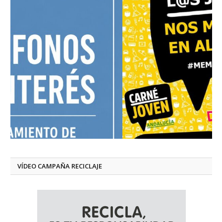
VÍDEO CAMPAÑA RECICLAJE