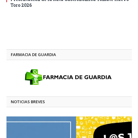
Toro 2026
FARMACIA DE GUARDIA
NOTICIAS BREVES