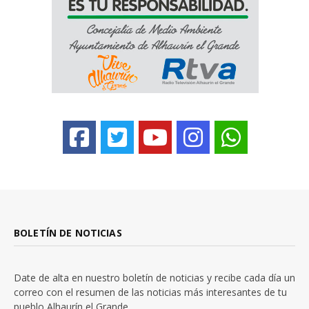
BOLETÍN DE NOTICIAS
Date de alta en nuestro boletín de noticias y recibe cada día un
correo con el resumen de las noticias más interesantes de tu
pueblo Alhaurín el Grande.