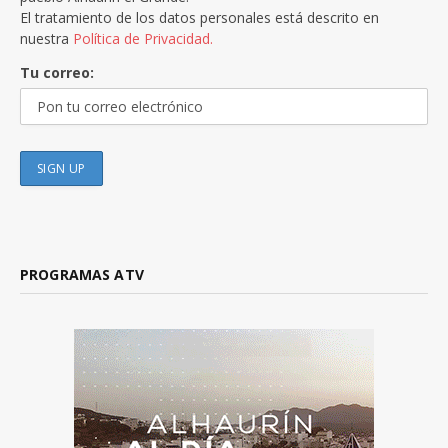
El tratamiento de los datos personales está descrito en
nuestra
Política de Privacidad.
Tu correo:
PROGRAMAS ATV