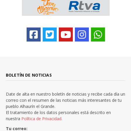
BOLETÍN DE NOTICIAS
Date de alta en nuestro boletín de noticias y recibe cada día un
correo con el resumen de las noticias más interesantes de tu
pueblo Alhaurín el Grande.
El tratamiento de los datos personales está descrito en
nuestra
Política de Privacidad.
Tu correo: