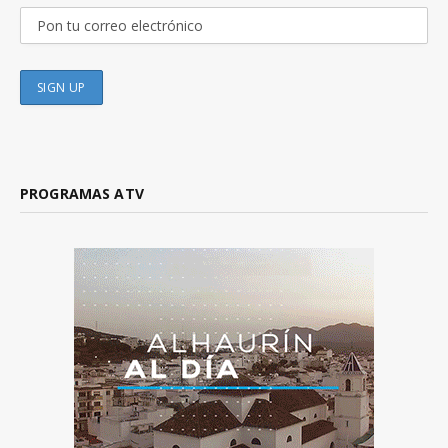
PROGRAMAS ATV