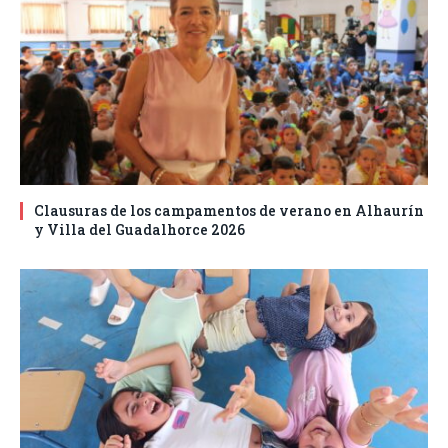
Clausuras de los campamentos de verano en Alhaurín
y Villa del Guadalhorce 2026