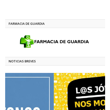
FARMACIA DE GUARDIA
NOTICIAS BREVES