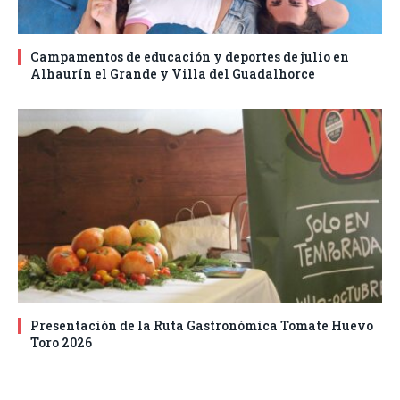
Campamentos de educación y deportes de julio en
Alhaurín el Grande y Villa del Guadalhorce
Presentación de la Ruta Gastronómica Tomate Huevo
Toro 2026