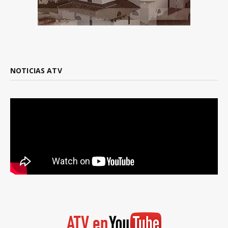
NOTICIAS ATV