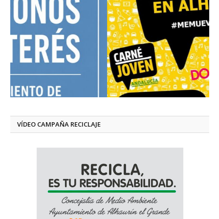
VÍDEO CAMPAÑA RECICLAJE