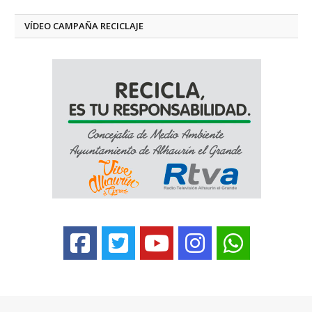
VÍDEO CAMPAÑA RECICLAJE