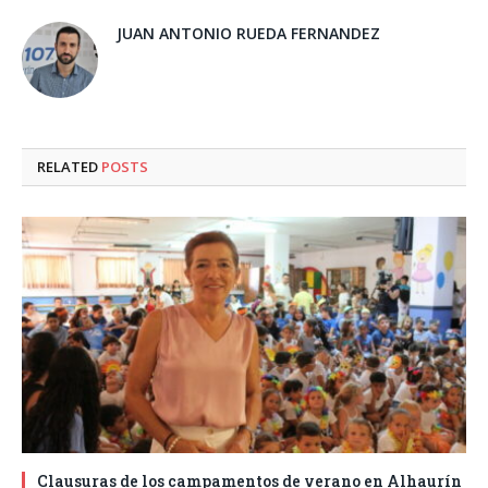
JUAN ANTONIO RUEDA FERNANDEZ
RELATED
POSTS
Clausuras de los campamentos de verano en Alhaurín