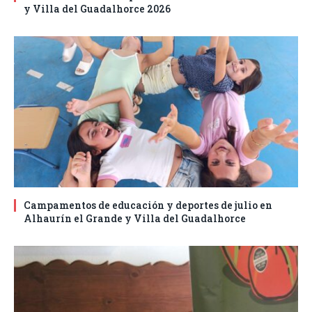
y Villa del Guadalhorce 2026
Campamentos de educación y deportes de julio en
Alhaurín el Grande y Villa del Guadalhorce