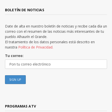
BOLETÍN DE NOTICIAS
Date de alta en nuestro boletín de noticias y recibe cada día un
correo con el resumen de las noticias más interesantes de tu
pueblo Alhaurín el Grande.
El tratamiento de los datos personales está descrito en
nuestra
Política de Privacidad.
Tu correo:
PROGRAMAS ATV