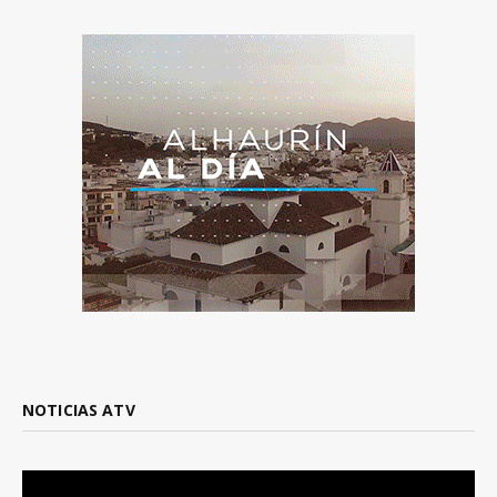
NOTICIAS ATV