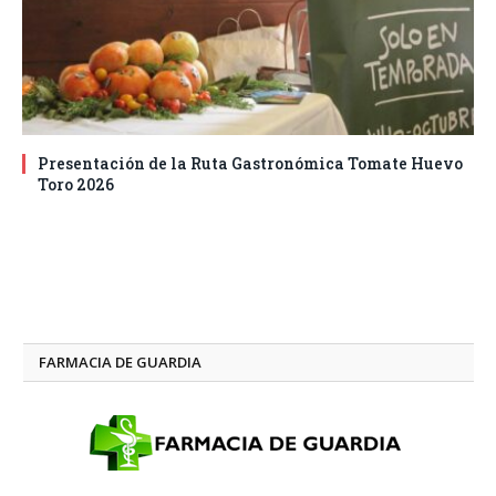
Presentación de la Ruta Gastronómica Tomate Huevo
Toro 2026
FARMACIA DE GUARDIA