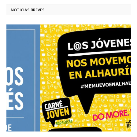
NOTICIAS BREVES